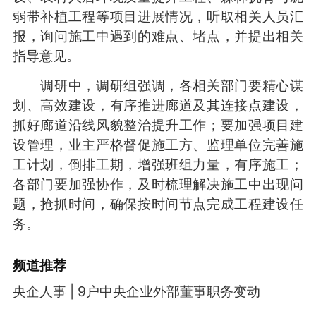
弱带补植工程等项目进展情况，听取相关人员汇
报，询问施工中遇到的难点、堵点，并提出相关
指导意见。
调研中，调研组强调，各相关部门要精心谋
划、高效建设，有序推进廊道及其连接点建设，
抓好廊道沿线风貌整治提升工作；要加强项目建
设管理，业主严格督促施工方、监理单位完善施
工计划，倒排工期，增强班组力量，有序施工；
各部门要加强协作，及时梳理解决施工中出现问
题，抢抓时间，确保按时间节点完成工程建设任
务。
频道
推荐
央企人事 | 9户中央企业外部董事职务变动