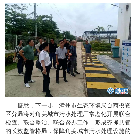
据悉，下一步，漳州市生态环境局台商投资
区分局将对角美城市污水处理厂常态化开展联合
检查、联合整治、联合督办工作，形成齐抓共管
的长效监管格局，保障角美城市污水处理设施的