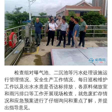
检查组对曝气池、二沉池等污水处理设施运
行管理情况、安全生产工作情况、每日巡检维护
工作以及出水水质是否达标排放，各原料储放室
和雨污排口等工作开展现场检查，就危废贮存情
况和应急预案进行了仔细询问和重点了解，并提
出指导意见。