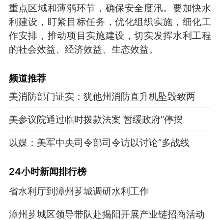
重点区域和薄弱环节，确保安全度汛。要加快水
利建设，盯紧目标任务，优化组织实施，细化工
作安排，推动项目实施建设，切实发挥水利工程
的社会效益、经济效益、生态效益。
频道
推荐
美消防部门证实：犹他州消防直升机坠毁致两
美参议院通过临时拨款法案 暂缓政府“停摆
以媒：美军中央司令部司令访以讨论“多战线
24小时新闻排行榜
省水利厅到漳州芗城调研水利工作
漳州芗城区领导带队赴揭阳开展产业链招商活动