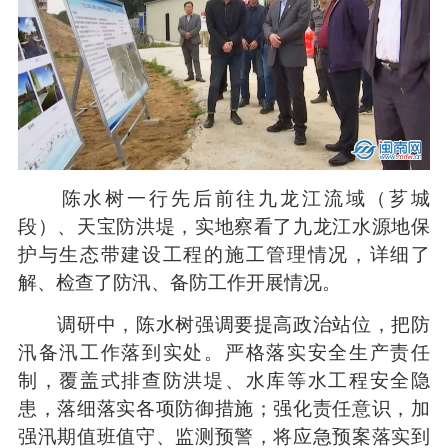
陈水树一行先后前往九龙江流域（芗城
段）、天宝防洪堤，实地察看了九龙江水源地保
护与生态带建设工程的施工管理情况，详细了
解、检查了防汛、备防工作开展情况。
调研中，陈水树强调要提高政治站位，把防
汛备汛工作落到实处。严格落实安全生产责任
制，覆盖式排查防洪堤、水库等水工程安全隐
患，落细落实各项防御措施；强化责任意识，加
强汛期值班值守、监测预警，将应急预案落实到