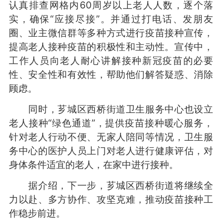
认真排查网格内60周岁以上老人人数，逐个落
实，确保“应接尽接”。并通过打电话、发朋友
圈、业主微信群等多种方式进行疫苗接种宣传，
提高老人接种疫苗的积极性和主动性。宣传中，
工作人员向老人耐心讲解接种新冠疫苗的必要
性、安全性和有效性，帮助他们解答疑惑、消除
顾虑。
同时，芗城区西桥街道卫生服务中心也设立
老人接种“绿色通道”，提供疫苗接种暖心服务，
针对老人行动不便、无家人陪同等情况，卫生服
务中心的医护人员上门对老人进行健康评估，对
身体条件适宜的老人，在家中进行接种。
据介绍，下一步，芗城区西桥街道将继续全
力以赴、多方协作、攻坚克难，推动疫苗接种工
作稳步前进。