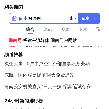
相关新闻
频道
推荐
央企人事 | 9户中央企业外部董事职务变动
东航：国内客票提前14天免费退改
河南公安机关查实“三支一扶”招募笔试存在
24小时新闻排行榜