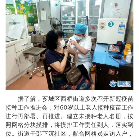
据了解，芗城区西桥街道多次召开新冠疫苗
接种工作推进会，对60岁以上老人接种疫苗工作
进行再部署、再推进。建立未接种老人名册，按
照网格分块摸排，将摸排工作责任到人，落实到
位。街道干部下沉社区，配合网格员走访入户，