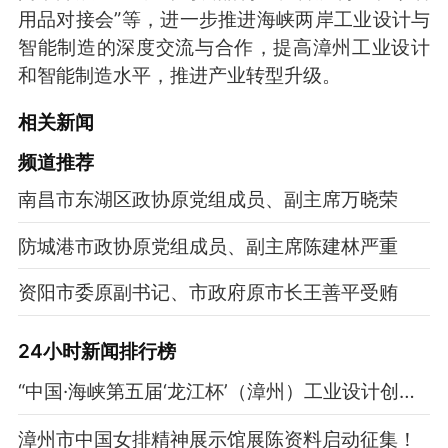
用品对接会”等，进一步推进海峡两岸工业设计与
智能制造的深度交流与合作，提高漳州工业设计
和智能制造水平，推进产业转型升级。
相关新闻
频道
推荐
南昌市东湖区政协原党组成员、副主席万晓荣
防城港市政协原党组成员、副主席陈建林严重
资阳市委原副书记、市政府原市长王善平受贿
24小时新闻排行榜
“中国·海峡第五届‘龙江杯’（漳州）工业设计创新大赛”启动
漳州市中国女排精神展示馆展陈资料启动征集！