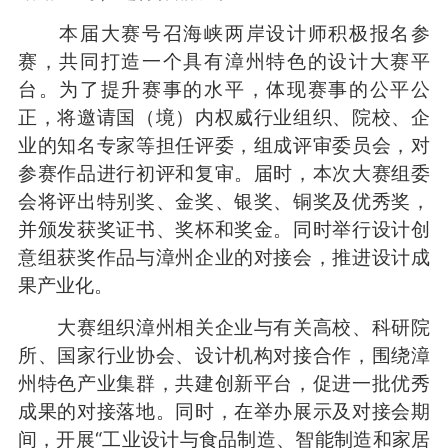
本届大赛号召海峡两岸设计师积极报名参
赛，共同打造一个具有漳州特色的设计大赛平
台。为了提升赛事的水平，体现赛事的公平公
正，将邀请国（境）内权威行业组织、院校、企
业的知名专家等担任评委，组成评审委员会，对
参赛作品进行初评和复审。届时，本次大赛组委
会将评出特别奖、金奖、银奖、铜奖及优秀奖，
并颁发获奖证书、奖杯和奖金。同时举行设计创
意组获奖作品与漳州企业的对接会，推进设计成
果产业化。
大赛组织漳州相关企业与有关高校、科研院
所、国家行业协会、设计机构对接合作，围绕漳
州特色产业集群，共建创新平台，促进一批优秀
成果的对接落地。同时，在举办展示及对接会期
间，开展“工业设计与食品制造、智能制造和家居