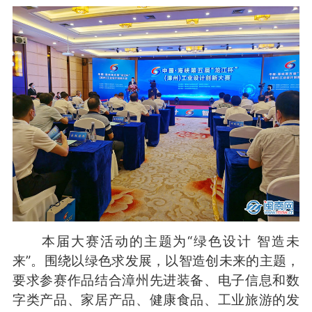
本届大赛活动的主题为“绿色设计 智造未
来”。围绕以绿色求发展，以智造创未来的主题，
要求参赛作品结合漳州先进装备、电子信息和数
字类产品、家居产品、健康食品、工业旅游的发