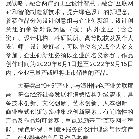
展战略，融合两岸的工业设计智慧，融合“互联网
+”和智能制造新技术，提升绿色设计的新理念。
参赛作品分为设计创意组与企业创新组，设计创
意组的参赛对象为国（境）内外企业（含合
资）、设计机构、科研院所、高等院校以及个人
设计师、设计爱好者，可以单位名义或个人名义
参加，企业创新组必须以企业的名义参赛，作品
创作时间为2020年6月1日起至2022年9月15日
内，企业已量产或即将上市销售的产品。
大赛突出“9+5”产业，与漳州特色产业关联度
高，符合经济社会发展和消费结构升级需求，具
备技术创新、文化创新、艺术创新、人本创新、
商业模式创新等多种集成创新要素，有前瞻性的
产品及作品均可参赛，重点鼓励基于“互联网+”智
能、绿色环保、制造+服务的设计理念与传统产
品、产业融合的产品及作品参赛。