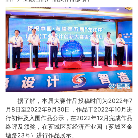
据了解，本届大赛作品投稿时间为2022年7
月8日至2022年9月30日，作品于2022年10月进
行初评及入围作品公示，在2022年12月完成作品
终评及颁奖，在芗城区新经济产业园（芗城区金
塘路23号）进行作品展示。