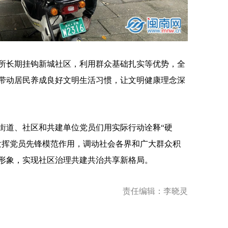
长期挂钩新城社区，利用群众基础扎实等优势，全
带动居民养成良好文明生活习惯，让文明健康理念深
道、社区和共建单位党员们用实际行动诠释“硬
发挥党员先锋模范作用，调动社会各界和广大群众积
形象，实现社区治理共建共治共享新格局。
责任编辑：李晓灵