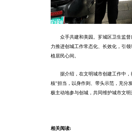
众手共建和美园。芗城区卫生监督所
力推进创城工作常态化、长效化，引领
植居民心间。
据介绍，在文明城市创建工作中，街
核”担当，以身作则、带头示范，充分
极主动地参与创城，共同维护城市文明
相关阅读: