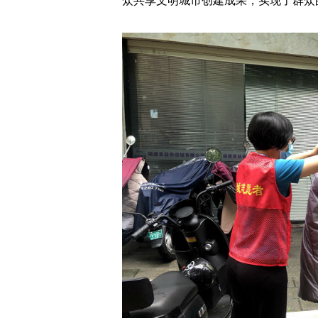
众共享文明城市创建成果，实现了群众