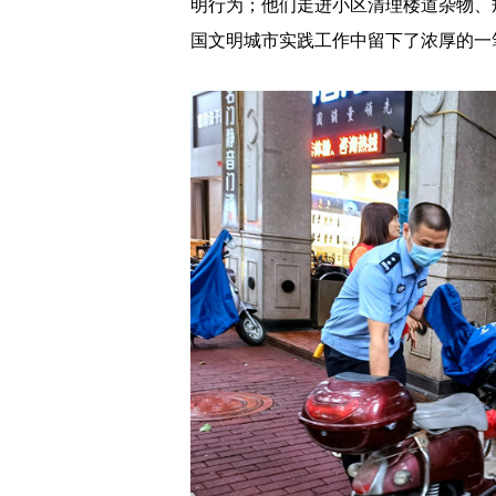
明行为；他们走进小区清理楼道杂物、
国文明城市实践工作中留下了浓厚的一