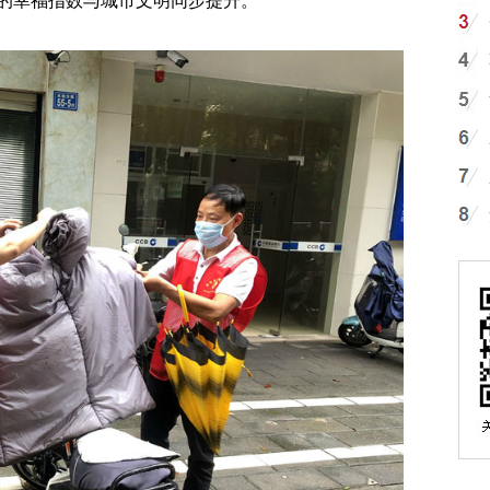
的幸福指数与城市文明同步提升。