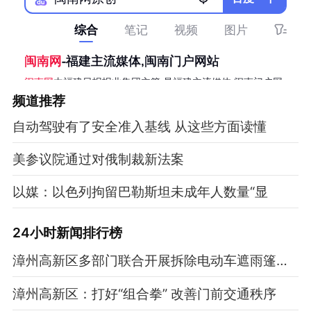
频道
推荐
自动驾驶有了安全准入基线 从这些方面读懂
美参议院通过对俄制裁新法案
以媒：以色列拘留巴勒斯坦未成年人数量“显
24小时新闻排行榜
漳州高新区多部门联合开展拆除电动车遮雨篷专项整治行动
漳州高新区：打好“组合拳” 改善门前交通秩序