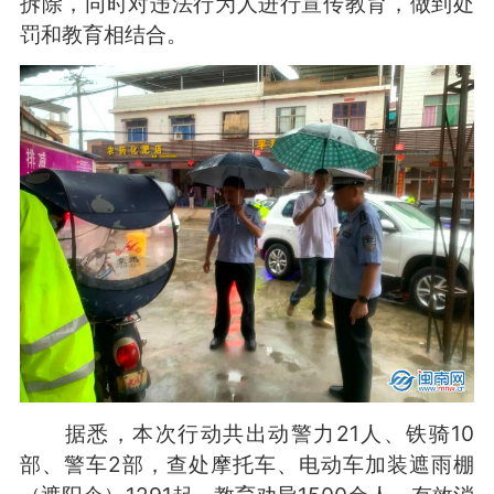
拆除，同时对违法行为人进行宣传教育，做到处
罚和教育相结合。
据悉，本次行动共出动警力21人、铁骑10
部、警车2部，查处摩托车、电动车加装遮雨棚