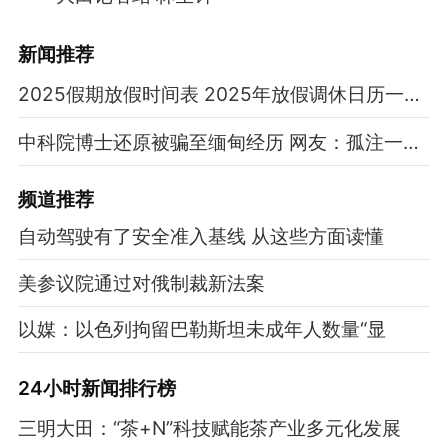
新闻推荐
2025假期放假时间表 2025年放假调休日历一览表
中科院博士还原被骗至缅甸经历 网友：孤注一掷现实版
频道
推荐
自动驾驶有了安全准入基线 从这些方面读懂
美参议院通过对俄制裁新法案
以媒：以色列拘留巴勒斯坦未成年人数量“显
24小时新闻排行榜
三明大田：“茶+N”科技赋能茶产业多元化发展