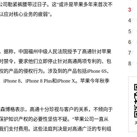
苹果公司勒紧裤腰带过日子。这“或许是苹果多年来首次不
以应对核心业务的疲弱”。
据称，中国福州中级人民法院授予了高通针对苹果
时禁令，要求他们立即停止针对高通两项专利的、包
产品的侵权行为。涉及到的产品包括iPhone 6S、
Plus、iPhone 8、iPhone 8 Plus和iPhone X。苹果今年秋季
森博格表示，高通十分珍视与客户的关系，不倾向于
保护知识产权的必要性坚信不疑。“苹果公司一直从
我们支付费用。这些法庭判决是对高通广泛的专利组