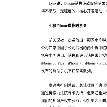
Lynx说，iPhone销售疲软促使
得不采取一定程度的非核心开发活动，
七款iPhone遭临时禁令
前天深夜，高通放出一颗深水炸弹。
公司四家中国子公司提出的两个诉中临
括在中国进口、销售和许诺销售未经授权的
iPhone 6S Plus、iPhone 7、iPhone 7 
发布的新品手机不在禁售队列。
高通执行副总裁、总法律顾问唐·罗
通过诉讼向法院寻求支持，但高通也对
我们的知识产权中获益，但拒绝为此向