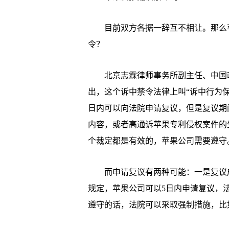
目前双方各据一辞互不相让。那么苹果
令？
北京志霖律师事务所副主任、中国政
出，这个诉中禁令法律上叫“诉中行为
日内可以向法院申请复议，但是复议期
内容，或者高通诉苹果专利侵权案件的
个裁定都是有效的，苹果公司需要遵守
而申请复议有两种可能：一是复议成
规定，苹果公司可以5日内申请复议，
遵守的话，法院可以采取强制措施，比