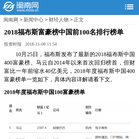
闽南网
>
新闻中心
>
财经人物
> 正文
2018福布斯富豪榜中国前100名排行榜单
投资时报 2018-11-08 11:54
10月25日，福布斯发布了最新的2018福布斯中国
400富豪榜。马云自2014年以来首次回归榜首，但财
富比一年前缩水40亿美元，2018年度福布斯中国400
富豪榜单一览如下，具体内容详解请看下文。
2018年度福布斯中国100富豪榜单