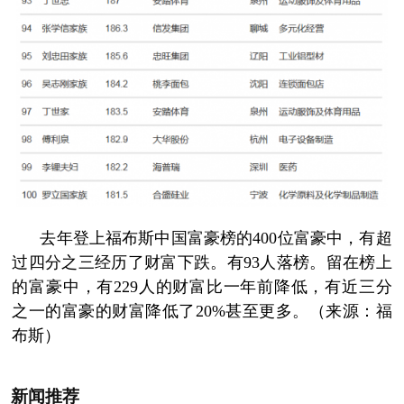
去年登上福布斯中国富豪榜的400位富豪中，有超
过四分之三经历了财富下跌。有93人落榜。留在榜上
的富豪中，有229人的财富比一年前降低，有近三分
之一的富豪的财富降低了20%甚至更多。（来源：福
布斯）
新闻推荐