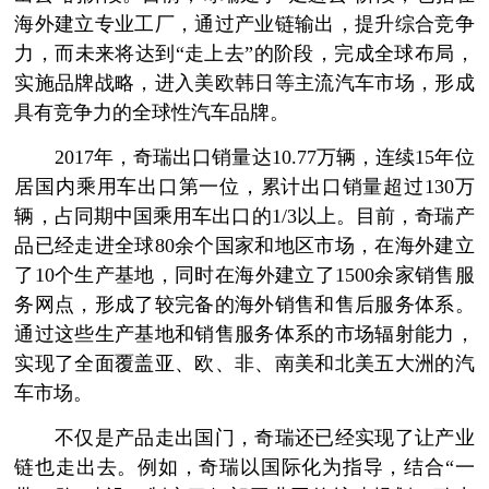
海外建立专业工厂，通过产业链输出，提升综合竞争
力，而未来将达到“走上去”的阶段，完成全球布局，
实施品牌战略，进入美欧韩日等主流汽车市场，形成
具有竞争力的全球性汽车品牌。
2017年，奇瑞出口销量达10.77万辆，连续15年位
居国内乘用车出口第一位，累计出口销量超过130万
辆，占同期中国乘用车出口的1/3以上。目前，奇瑞产
品已经走进全球80余个国家和地区市场，在海外建立
了10个生产基地，同时在海外建立了1500余家销售服
务网点，形成了较完备的海外销售和售后服务体系。
通过这些生产基地和销售服务体系的市场辐射能力，
实现了全面覆盖亚、欧、非、南美和北美五大洲的汽
车市场。
不仅是产品走出国门，奇瑞还已经实现了让产业
链也走出去。例如，奇瑞以国际化为指导，结合“一