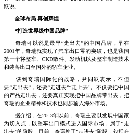
跃说。
全球布局 再创辉煌
“打造世界级中国品牌”
奇瑞可以说是最早“走出去”的中国品牌，早在
2001年，奇瑞就实现了汽车出口零的突破，也是我国
第一个将整车、CKD散件、发动机以及整车制造技术
和装备出口至国外的轿车企业。
谈到奇瑞国际化的战略，尹同跃表示，不但
要“走出去”，还要“走进去”“走上去”。不仅要把中国
的产品走出去，还要真正实现把中国品牌带出去，把
奇瑞的企业精神和技术也同步输入海外市场。
据介绍，在2013年以前，奇瑞主要以发展中国家
为切入点，以整车出口模式进入国际市场，属于“走
出去”的阶段。目前，奇瑞处于“走进去”阶段，包括在