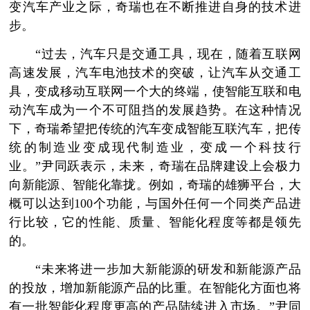
变汽车产业之际，奇瑞也在不断推进自身的技术进
步。
“过去，汽车只是交通工具，现在，随着互联网
高速发展，汽车电池技术的突破，让汽车从交通工
具，变成移动互联网一个大的终端，使智能互联和电
动汽车成为一个不可阻挡的发展趋势。在这种情况
下，奇瑞希望把传统的汽车变成智能互联汽车，把传
统的制造业变成现代制造业，变成一个科技行
业。”尹同跃表示，未来，奇瑞在品牌建设上会极力
向新能源、智能化靠拢。例如，奇瑞的雄狮平台，大
概可以达到100个功能，与国外任何一个同类产品进
行比较，它的性能、质量、智能化程度等都是领先
的。
“未来将进一步加大新能源的研发和新能源产品
的投放，增加新能源产品的比重。在智能化方面也将
有一批智能化程度更高的产品陆续进入市场。”尹同