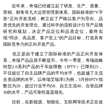
近年来，奇瑞已经建立起了研发、生产、质量、
营销、财务等九大运营管理新体系。国际标准的“V字
形”正向开发流程，树立起了严格以客户为导向、品
质优先的开发理念。通过科学的流程设计引导产品预
研究和规划，决定产品定位和品质定位，最终实
现“同步、高品质、客户至上”的产品目标，打造具有
国际竞争力的正向开发产品。
也正是由于建立了国际标准的产品正向开发体
系，奇瑞产品品质不断提升。今年一季度，奇瑞战略
转型2.0系列产品的千车故障数（IPTV）已降到25，
不仅超过了自主品牌产品的平均水平，也超越了主流
合资品牌的水平。以奇瑞艾瑞泽5为例，3月份IPTV指
数仅为20，超过行业平均50、自主主流40、合资品牌
30的水平，产品可靠性遥遥领先。
目前，在新能源、智能化、互联网等技术正在改