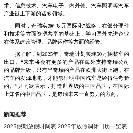
术、信息技术、汽车电子、内外饰、汽车照明等汽车
产业链上下游的诸多领域。
同时，奇瑞实施“多元国际化”战略，在部分硬件
和技术等方面资源共享的基础上，学习国外先进企业
在体系建设管理、品牌运作等方面的经验。
据了解，到2025年，奇瑞计划实现50万辆整车的
出口。“未来将会有更多的产品在海外支持奇瑞公司
的品牌升级，只有当奇瑞的产品在欧洲大街上跑，在
汽车的发源地跑，才能够证明中国汽车是经得住考验
的。”尹同跃表示，打造世界级的中国品牌，在国际
上知名的中国品牌，是奇瑞未来一直努力的方向。
新闻推荐
2025假期放假时间表 2025年放假调休日历一览表