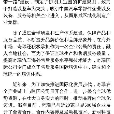
带一路”建设，制定了伊朗工业园的扩建规划，致力
于打造以整车为龙头，吸引中国汽车零部件企业以及
装备、服务等相关企业进入，从而形成区域化制造产
业集群。
除了通过全球研发和生产体系建设、保障产品和
服务品质、不断提升品牌价值和品牌形象外，在海外
市场，奇瑞还积极承担作为一名企业公民的责任，融
入当地社会。而为了保证全球生产和售后服务质量，
提高奇瑞汽车海外售后服务水平和技术能力，奇瑞国
际公司专门成立了售后服务国际培训中心，建立和全
球统一的培训体系。
近年来，为了加快推进国际化发展步伐，奇瑞在
全产业链上与跨国公司展开合作，进一步整合全球优
势资源，在壮大自身实力的同时，推动品牌向全球化
迈进。截至目前，奇瑞已与近20家世界500强企业展
开了合资合作。合作内容涉及发动机技术、新材料技