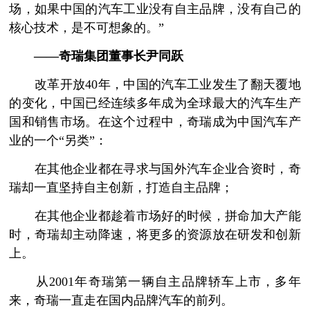
场，如果中国的汽车工业没有自主品牌，没有自己的
核心技术，是不可想象的。”
——奇瑞集团董事长尹同跃
改革开放40年，中国的汽车工业发生了翻天覆地
的变化，中国已经连续多年成为全球最大的汽车生产
国和销售市场。在这个过程中，奇瑞成为中国汽车产
业的一个“另类”：
在其他企业都在寻求与国外汽车企业合资时，奇
瑞却一直坚持自主创新，打造自主品牌；
在其他企业都趁着市场好的时候，拼命加大产能
时，奇瑞却主动降速，将更多的资源放在研发和创新
上。
从2001年奇瑞第一辆自主品牌轿车上市，多年
来，奇瑞一直走在国内品牌汽车的前列。