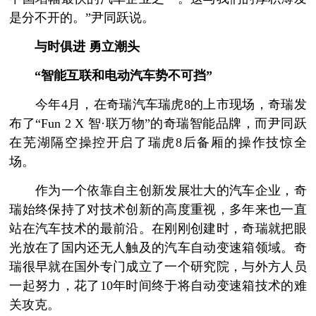
是分不开的。”尹同跃说。
与时俱进 勇立潮头
“智能互联和电动汽车势不可挡”
今年4月，在奇瑞汽车瑞虎8的上市现场，奇瑞发
布了“Fun 2 X 智·联万物”的奇瑞智能品牌，而尹同跃
在芜湖隔空操控开启了瑞虎8后备厢的操作技惊全
场。
作为一个依靠自主创新发展壮大的汽车企业，奇
瑞始终保持了对技术创新的高度重视，多年来也一直
站在汽车技术的最前沿。在刚刚创建时，奇瑞就把眼
光放在了国内还无人触及的汽车自动变速箱领域。奇
瑞很早就在国外专门成立了一个研究院，与外方人员
一起努力，花了10年时间终于将自动变速箱技术的难
关攻克。