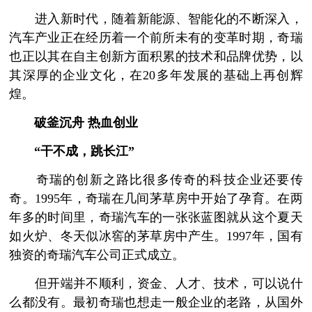
进入新时代，随着新能源、智能化的不断深入，
汽车产业正在经历着一个前所未有的变革时期，奇瑞
也正以其在自主创新方面积累的技术和品牌优势，以
其深厚的企业文化，在20多年发展的基础上再创辉
煌。
破釜沉舟 热血创业
“干不成，跳长江”
奇瑞的创新之路比很多传奇的科技企业还要传
奇。1995年，奇瑞在几间茅草房中开始了孕育。在两
年多的时间里，奇瑞汽车的一张张蓝图就从这个夏天
如火炉、冬天似冰窖的茅草房中产生。1997年，国有
独资的奇瑞汽车公司正式成立。
但开端并不顺利，资金、人才、技术，可以说什
么都没有。最初奇瑞也想走一般企业的老路，从国外