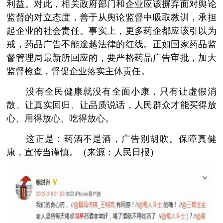
利益。对此，相关政府部门和企业应该摒弃面对舆论
监督的对立态度，善于从舆论监督中吸取教训，承担
起企业的社会责任。事实上，更多药企都应该引以为
戒，药品广告不能逾越法律的红线。正如国家药品监
督管理局最新所回应的，要严格药品广告审批，加大
监督检查，督促企业落实主体责任。
没有全民健康就没有全面小康，只有让虚假消
散、让真实回归、让品质说话，人民群众才能买得放
心、用得放心、吃得放心。
这正是：药酒不是酒，广告别胡吹。保障真健
康，宣传当谨慎。（来源：人民日报）