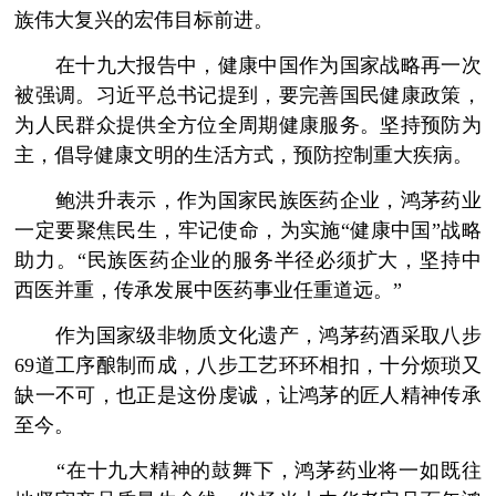
族伟大复兴的宏伟目标前进。
在十九大报告中，健康中国作为国家战略再一次
被强调。习近平总书记提到，要完善国民健康政策，
为人民群众提供全方位全周期健康服务。坚持预防为
主，倡导健康文明的生活方式，预防控制重大疾病。
鲍洪升表示，作为国家民族医药企业，鸿茅药业
一定要聚焦民生，牢记使命，为实施“健康中国”战略
助力。“民族医药企业的服务半径必须扩大，坚持中
西医并重，传承发展中医药事业任重道远。”
作为国家级非物质文化遗产，鸿茅药酒采取八步
69道工序酿制而成，八步工艺环环相扣，十分烦琐又
缺一不可，也正是这份虔诚，让鸿茅的匠人精神传承
至今。
“在十九大精神的鼓舞下，鸿茅药业将一如既往