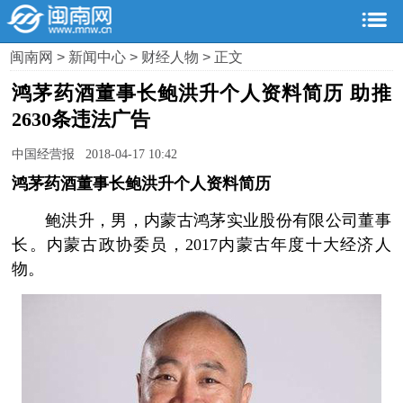
闽南网
>
新闻中心
>
财经人物
> 正文
鸿茅药酒董事长鲍洪升个人资料简历 助推
2630条违法广告
中国经营报 2018-04-17 10:42
鸿茅药酒董事长鲍洪升个人资料简历
鲍洪升，男，内蒙古鸿茅实业股份有限公司董事
长。内蒙古政协委员，2017内蒙古年度十大经济人
物。