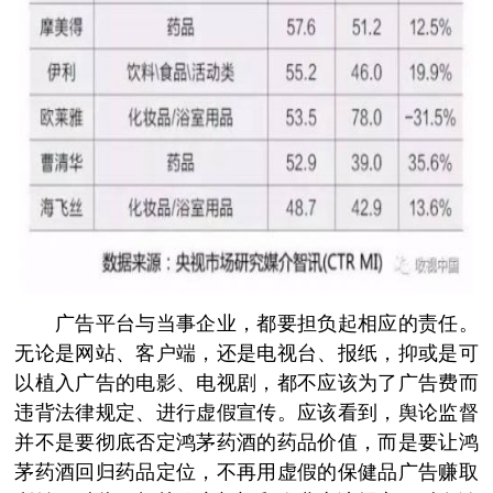
广告平台与当事企业，都要担负起相应的责任。
无论是网站、客户端，还是电视台、报纸，抑或是可
以植入广告的电影、电视剧，都不应该为了广告费而
违背法律规定、进行虚假宣传。应该看到，舆论监督
并不是要彻底否定鸿茅药酒的药品价值，而是要让鸿
茅药酒回归药品定位，不再用虚假的保健品广告赚取