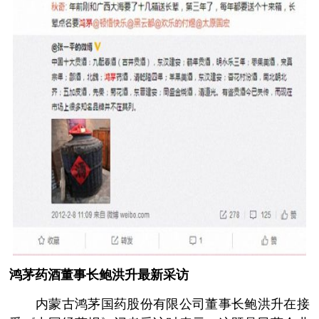
鸿茅药酒董事长鲍洪升最新采访
内蒙古鸿茅国药股份有限公司董事长鲍洪升在接