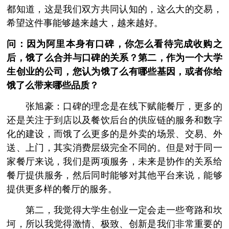
都知道，这是我们双方共同认知的，这么大的交易，
希望这件事能够越来越大，越来越好。
问：因为阿里本身有口碑，你怎么看待完成收购之
后，饿了么合并与口碑的关系？第二，作为一个大学
生创业的公司，您认为饿了么有哪些基因，或者你给
饿了么带来哪些品质？
张旭豪：口碑的理念是在线下赋能餐厅，更多的
还是关注于到店以及餐饮后台的供应链的服务和数字
化的建设，而饿了么更多的是外卖的场景、交易、外
送、上门，其实消费层级完全不同的。但是对于同一
家餐厅来说，我们是两项服务，未来是协作的关系给
餐厅提供服务，然后同时能够对其他平台来说，能够
提供更多样的餐厅的服务。
第二，我觉得大学生创业一定会走一些弯路和坎
坷，所以我觉得激情、极致、创新是我们非常重要的