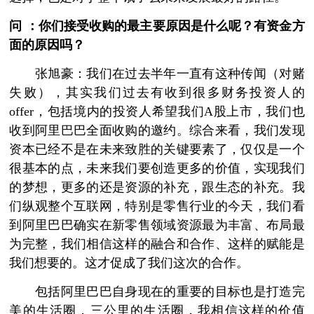
问 ：你们接受收购的最主要原因是什么呢？有资金方
面的原因吗？
张旭豪：我们在过去半年一直有这种传闻（对赌
失败），其实我们过去有收到很多财务投资人的
offer，包括境内的投资人希望我们A股上市，我们也
收到阿里巴巴全面收购的邀约。综合来看，我们发现
资本已经不是在未来致胜的关键要素了，仅仅是一个
很基本的点，未来我们要创造更多的价值，实现我们
的梦想，更多的还是资源的补充，跟生态的补充。我
们纵观整个互联网，特别是零售行业的今天，我们看
到阿里巴巴确实在新零售领域资源最为丰富、布局最
为完整，我们相信这样的融合和合作、这样的赋能是
我们想要的。这才促成了我们这次的合作。
包括阿里巴巴自身现在的重要的目标也是打造完
美的生活圈，三公里的生活圈，我相信这样的价值