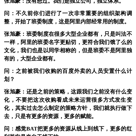
张旭豪：没有想过。我们是独立公司，独立体系。
问：不久前你们进行了一次非常重要的组织架构调
整，开始了班委制度，这是阿里内部经常用的制度。
张旭豪：班委制度在很多大型企业都有，只是叫法不
一样，阿里的班委名字更贴切，更符合我们饿了么的
文化，我们也是以同学相称的，但是班委不是阿里独
有的，大型企业都有。
问：之前被我们收购的百度外卖的人员安置什么计
划？
张旭豪：还是之前的策略，这跟我们之前没有什么变
化，不要把这次收购看成未来运营很多方式发生变
化，其实过去怎么制定的策略方针，我们就执行做下
去，只是有更多的资源，更多的赋能。
问：感觉BAT把更多的资源从线上到线下，更多的红