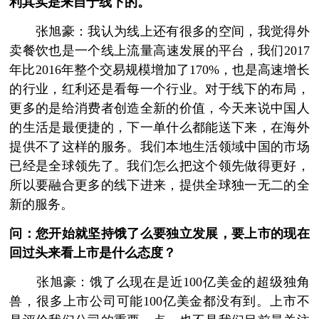
利其实是来自于线下的。
张旭豪：我认为线上还有很多的空间，我觉得外
卖餐饮也是一个线上流量高速发展的平台，我们2017
年比2016年整个交易规模增加了170%，也是高速增长
的行业，红利还是看每一个行业。对于线下的布局，
更多的是给消费者创造全新的价值，今天来说中国人
的生活是最便捷的，下一单什么都能送下来，在海外
提供不了这样的服务。我们本地生活领域中国的市场
已经是全球领先了。我们怎么把这个领先做得更好，
所以要融合更多的线下进来，提供全球独一无二的全
新的服务。
问：您开始就坚持饿了么要独立发展，要上市的现在
回过头来看上市是什么态度？
张旭豪：饿了么现在是近100亿美金的超级独角
兽，很多上市公司可能100亿美金都没有到。上市不