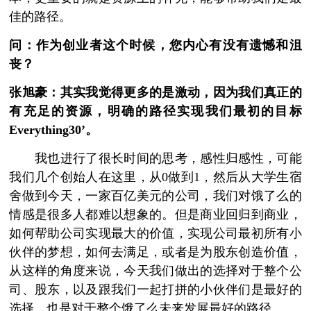
佳的路径。
问：作为创业者这个时候，您内心有没有遗憾和沮
丧？
张旭豪：其实我觉得更多的是激动，因为我们真正的
有充足的资源，明确的路径实现我们最初的目标
Everything30’。
我也进行了很长时间的思考，感性归感性，可能
我们几个创始人在这里，从0做到1，然后从大学生宿
舍做到今天，一家百亿美元的公司，我们对饿了么的
情感是很多人都难以想象的。但是商业回归到商业，
如何帮助公司实现最大的价值，实现公司最初所有小
伙伴的梦想，如何去满足，或者是为股东创造价值，
从这样的角度来说，今天我们做出的选择对于整个公
司、股东，以及跟我们一起打拼的小伙伴们是最好的
选择，也是对于整个饿了么未来发展最好的路径。