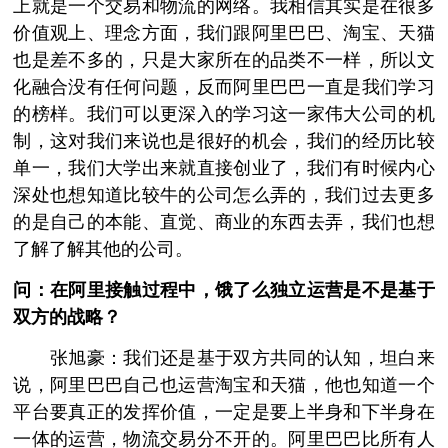
上就是一个交易和物流的网络。我相信其实是在很多
价值观上、理念方面，我们跟阿里巴巴、淘宝、天猫
也是差不多的，只是大家所在的品类不一样，所以文
化融合没有任何问题，反而阿里巴巴一直是我们学习
的榜样。我们可以更深入的学习这一家伟大公司的机
制，这对我们来说也是很好的机会，我们的经历比较
单一，我们大学出来就直接创业了，我们有时候内心
深处也想知道比较牛的公司怎么弄的，我们过去更多
的是自己的本能、直觉、商业的东西去弄，我们也想
了解了解其他的公司。
问：在阿里接触过程中，饿了么独立运营是不是基于
双方的战略？
张旭豪：我们还是基于双方共同的认知，坦白来
说，阿里巴巴自己也运营淘宝和天猫，他也知道一个
平台要真正的发挥价值，一定是要上半身和下半身在
一体的运营，物流交易分不开的。阿里巴巴比所有人