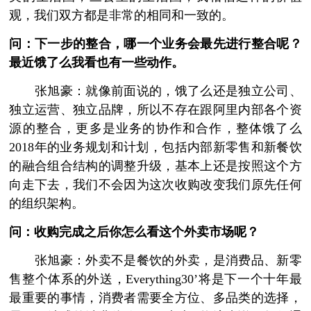
观，我们双方都是非常的相同和一致的。
问：下一步的整合，哪一个业务会最先进行整合呢？
最近饿了么我看也有一些动作。
张旭豪：就像前面说的，饿了么还是独立公司、
独立运营、独立品牌，所以不存在跟阿里内部各个资
源的整合，更多是业务的协作和合作，整体饿了么
2018年的业务规划和计划，包括内部新零售和新餐饮
的融合组合结构的调整升级，基本上还是按照这个方
向走下去，我们不会因为这次收购改变我们原先任何
的组织架构。
问：收购完成之后你怎么看这个外卖市场呢？
张旭豪：外卖不是餐饮的外卖，是消费品、新零
售整个体系的外送，Everything30’将是下一个十年最
最重要的事情，消费者需要全方位、多品类的选择，