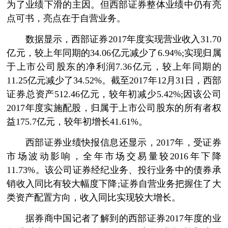
为了业绩下滑的主因。但西部证券整体业绩中仍有亮
点可书，亮点在于自营业务。
数据显示，西部证券2017年度实现营业收入31.70
亿元，较上年同期的34.06亿元减少了6.94%;实现归属
于上市公司股东的净利润7.36亿元，较上年同期的
11.25亿元减少了34.52%。截至2017年12月31日，西部
证券总资产512.46亿元，较年初减少5.42%;因该公司
2017年度实施配股，归属于上市公司股东的所有者权
益175.7亿元，较年初增长41.61%。
西部证券业绩快报信息还显示，2017年，受证券
市场波动影响，全年市场交易量较2016年下降
11.73%。该公司证券经纪业务、投行业务中的债券承
销收入同比有较大幅度下降;证券自营业务把握住了大
类资产配置方向，收入同比实现较大增长。
据券商中国记者了解到的西部证券2017年度的业