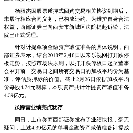
杨丽杰因股票质押式回购交易相关协议到期后，
未履行相应合同义务，已构成违约。为维护自身合法
权益，西部证券已向西安市新城区法院提起诉讼，法
院已正式受理。
针对计提单项金融资产减值准备的具体说明，西
部证券表示，结合2018年2月8日以来乐视网打开跌停
板走势，按照市场法原则，以打开跌停板日起至董事
会召开前一交易日之间所有交易日的加权平均价为基
准，评估质押标的价值。截止2月26日依据加权平均
价每股4.74元测算，本项资产共计计提资产减值准备
4.39亿元。
虽踩雷业绩亮点犹存
同日，上市券商西部证券发布了业绩快报，毫无
疑问，上述4.39亿元的单项金融资产减值准备计提成