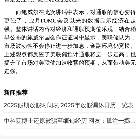
而鲍威尔在此次讲话中表示，对通胀的信心变得
更强了，12月FOMC会议以来的数据显示经济在走
强。整体讲话内容对经济和通胀预期偏乐观，结合稍
早公布的鲍威尔国会作证证词中显示，美联储认为，
市场波动性不会停止进一步加息，金融环境仍宽松。
上述观点都反应了美联储预计通胀将进一步走高，也
提升了市场对美联储加速收紧的预期，从而带动美元
走强。
新闻推荐
2025假期放假时间表 2025年放假调休日历一览表
中科院博士还原被骗至缅甸经历 网友：孤注一掷现
实版