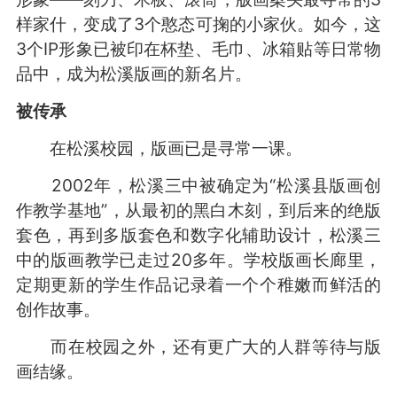
样家什，变成了3个憨态可掬的小家伙。如今，这
3个IP形象已被印在杯垫、毛巾、冰箱贴等日常物
品中，成为松溪版画的新名片。
被传承
在松溪校园，版画已是寻常一课。
2002年，松溪三中被确定为“松溪县版画创
作教学基地”，从最初的黑白木刻，到后来的绝版
套色，再到多版套色和数字化辅助设计，松溪三
中的版画教学已走过20多年。学校版画长廊里，
定期更新的学生作品记录着一个个稚嫩而鲜活的
创作故事。
而在校园之外，还有更广大的人群等待与版
画结缘。