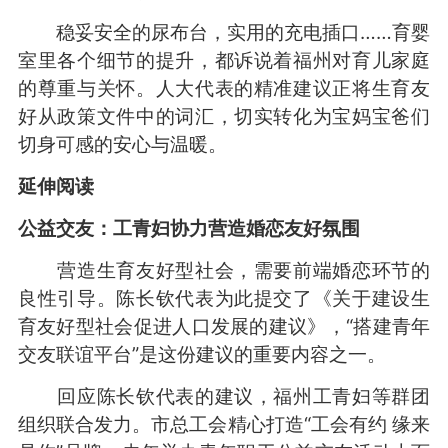
稳妥安全的尿布台，实用的充电插口……育婴
室里各个细节的提升，都诉说着福州对育儿家庭
的尊重与关怀。人大代表的精准建议正将生育友
好从政策文件中的词汇，切实转化为宝妈宝爸们
切身可感的安心与温暖。
延伸阅读
公益交友：工青妇协力营造婚恋友好氛围
营造生育友好型社会，需要前端婚恋环节的
良性引导。陈长钦代表为此提交了《关于建设生
育友好型社会促进人口发展的建议》，“搭建青年
交友联谊平台”是这份建议的重要内容之一。
回应陈长钦代表的建议，福州工青妇等群团
组织联合发力。市总工会精心打造“工会有约 缘来