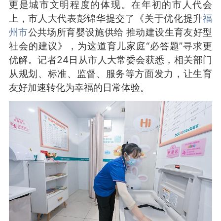
更是城市文明程度的体现。在年初的市人代会
上，市人大代表彭锦华提交了《关于优化提升
福
州市
公共场所育婴设施供给 推动建设生育友好型
社会的建议》，为这道育儿家庭“必答题”寻求更
优解。记者24日从市人大常委会获悉，相关部门
从规划、标准、监督、服务等方面发力，让生育
友好加速转化为幸福的日常体验。