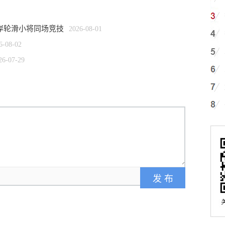
两岸轮滑小将同场竞技
2026-08-01
6-08-02
26-07-29