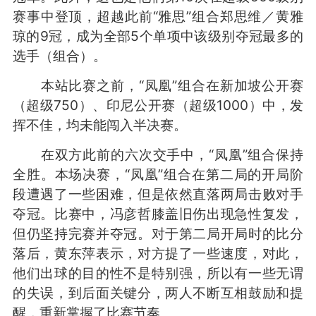
赛事中登顶，超越此前“雅思”组合郑思维／黄雅
琼的9冠，成为全部5个单项中该级别夺冠最多的
选手（组合）。
本站比赛之前，“凤凰”组合在新加坡公开赛
（超级750）、印尼公开赛（超级1000）中，发
挥不佳，均未能闯入半决赛。
在双方此前的六次交手中，“凤凰”组合保持
全胜。本场决赛，“凤凰”组合在第二局的开局阶
段遭遇了一些困难，但是依然直落两局击败对手
夺冠。比赛中，冯彦哲膝盖旧伤出现急性复发，
但仍坚持完赛并夺冠。对于第二局开局时的比分
落后，黄东萍表示，对方提了一些速度，对此，
他们出球的目的性不是特别强，所以有一些无谓
的失误，到后面关键分，两人不断互相鼓励和提
醒，重新掌握了比赛节奏。