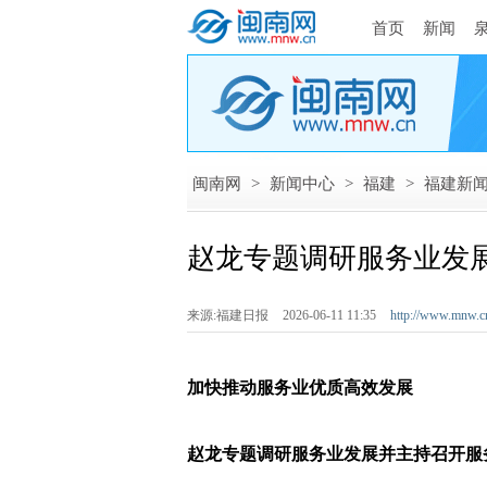
首页
新闻
闽南网
>
新闻中心
>
福建
>
福建新
赵龙专题调研服务业发
来源:福建日报
2026-06-11 11:35
http://www.mnw.c
加快推动服务业优质高效发展
赵龙专题调研服务业发展并主持召开服