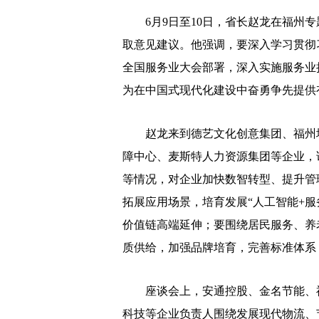
6月9日至10日，省长赵龙在福州专
取意见建议。他强调，要深入学习贯彻
全国服务业大会部署，深入实施服务业
为在中国式现代化建设中奋勇争先提供
赵龙来到德艺文化创意集团、福州塔
障中心、麦斯特人力资源集团等企业，
等情况，对企业加快数智转型、提升管
拓展应用场景，培育发展“人工智能+
价值链高端延伸；要围绕居民服务、养
质供给，加强品牌培育，完善标准体系
座谈会上，安通控股、金名节能、福
科技等企业负责人围绕发展现代物流、