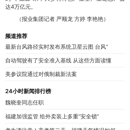
达4万亿元。
（报业集团记者 严顺龙 方婷 李艳艳）
频道
推荐
最新台风路径实时发布系统卫星云图 台风“
自动驾驶有了安全准入基线 从这些方面读懂
美参议院通过对俄制裁新法案
24小时新闻排行榜
魏晓奎同志任职
福建加强监管 给外卖装上多重“安全锁”