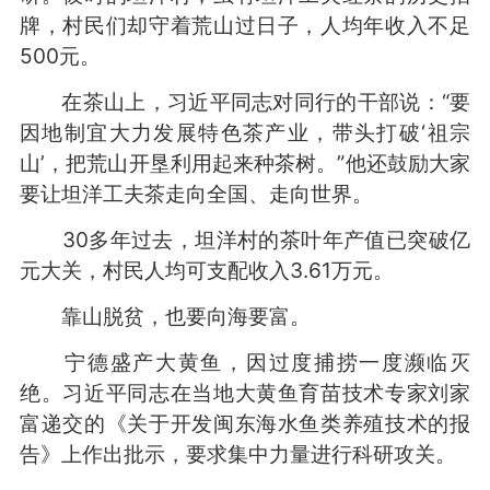
牌，村民们却守着荒山过日子，人均年收入不足
500元。
在茶山上，习近平同志对同行的干部说：“要
因地制宜大力发展特色茶产业，带头打破‘祖宗
山’，把荒山开垦利用起来种茶树。”他还鼓励大家
要让坦洋工夫茶走向全国、走向世界。
30多年过去，坦洋村的茶叶年产值已突破亿
元大关，村民人均可支配收入3.61万元。
靠山脱贫，也要向海要富。
宁德盛产大黄鱼，因过度捕捞一度濒临灭
绝。习近平同志在当地大黄鱼育苗技术专家刘家
富递交的《关于开发闽东海水鱼类养殖技术的报
告》上作出批示，要求集中力量进行科研攻关。