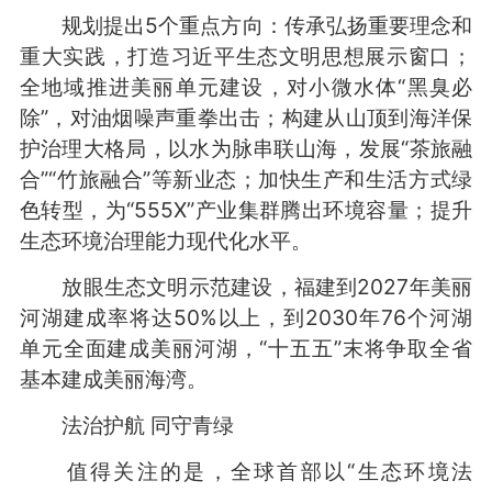
规划提出5个重点方向：传承弘扬重要理念和
重大实践，打造习近平生态文明思想展示窗口；
全地域推进美丽单元建设，对小微水体“黑臭必
除”，对油烟噪声重拳出击；构建从山顶到海洋保
护治理大格局，以水为脉串联山海，发展“茶旅融
合”“竹旅融合”等新业态；加快生产和生活方式绿
色转型，为“555X”产业集群腾出环境容量；提升
生态环境治理能力现代化水平。
放眼生态文明示范建设，福建到2027年美丽
河湖建成率将达50%以上，到2030年76个河湖
单元全面建成美丽河湖，“十五五”末将争取全省
基本建成美丽海湾。
法治护航 同守青绿
值得关注的是，全球首部以“生态环境法