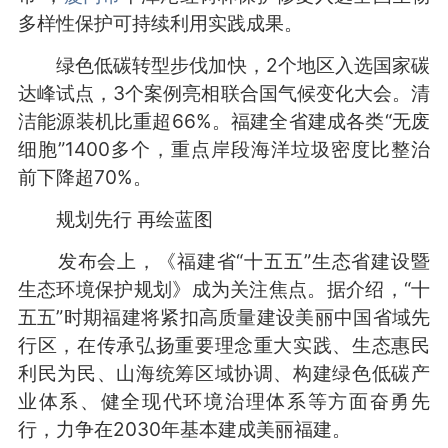
多样性保护可持续利用实践成果。
绿色低碳转型步伐加快，2个地区入选国家碳
达峰试点，3个案例亮相联合国气候变化大会。清
洁能源装机比重超66%。福建全省建成各类“无废
细胞”1400多个，重点岸段海洋垃圾密度比整治
前下降超70%。
规划先行 再绘蓝图
发布会上，《福建省“十五五”生态省建设暨
生态环境保护规划》成为关注焦点。据介绍，“十
五五”时期福建将紧扣高质量建设美丽中国省域先
行区，在传承弘扬重要理念重大实践、生态惠民
利民为民、山海统筹区域协调、构建绿色低碳产
业体系、健全现代环境治理体系等方面奋勇先
行，力争在2030年基本建成美丽福建。