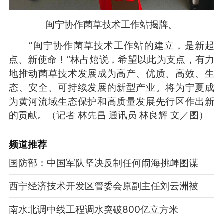
闽宁协作菌草技术工作站揭牌。
“闽宁协作菌草技术工作站的建立，是新起
点、新使命！”林占熺说，希望以此为支点，有力
地推动菌草技术发展成为高产、优质、高效、生
态、安全、可持续发展的新型产业。将为宁夏成
为黄河流域生态保护和高质量发展先行区作出新
的贡献。（记者 林先昌 通讯员 林良辉 文／图）
频道
推荐
国防部：中国军队坚决反制任何闹海挑衅图谋
西宁经济技术开发区管委会原副主任刘云洲被
南水北调中线工程调水突破800亿立方米