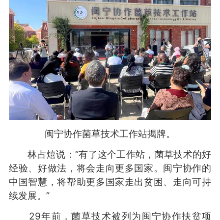
闽宁协作菌草技术工作站揭牌。
林占熺说：“有了这个工作站，菌草技术的好
经验、好做法，将会走向更多国家。闽宁协作的
中国智慧，将帮助更多国家走出贫困、走向可持
续发展。”
29年前，菌草技术被列为闽宁协作扶贫项