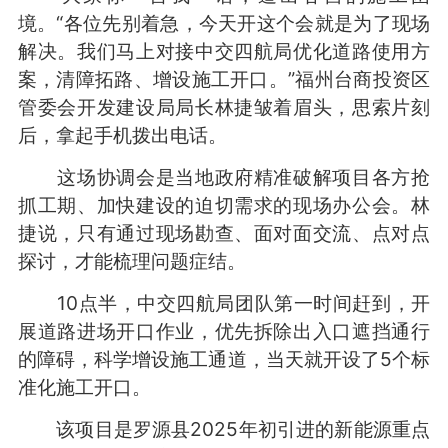
境。“各位先别着急，今天开这个会就是为了现场
解决。我们马上对接中交四航局优化道路使用方
案，清障拓路、增设施工开口。”福州台商投资区
管委会开发建设局局长林捷皱着眉头，思索片刻
后，拿起手机拨出电话。
这场协调会是当地政府精准破解项目各方抢
抓工期、加快建设的迫切需求的现场办公会。林
捷说，只有通过现场勘查、面对面交流、点对点
探讨，才能梳理问题症结。
10点半，中交四航局团队第一时间赶到，开
展道路进场开口作业，优先拆除出入口遮挡通行
的障碍，科学增设施工通道，当天就开设了5个标
准化施工开口。
该项目是罗源县2025年初引进的新能源重点