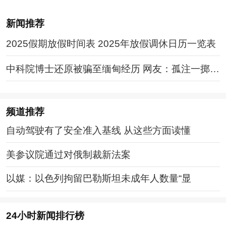
新闻推荐
2025假期放假时间表 2025年放假调休日历一览表
中科院博士还原被骗至缅甸经历 网友：孤注一掷现
实版
频道
推荐
自动驾驶有了安全准入基线 从这些方面读懂
美参议院通过对俄制裁新法案
以媒：以色列拘留巴勒斯坦未成年人数量“显
24小时新闻排行榜