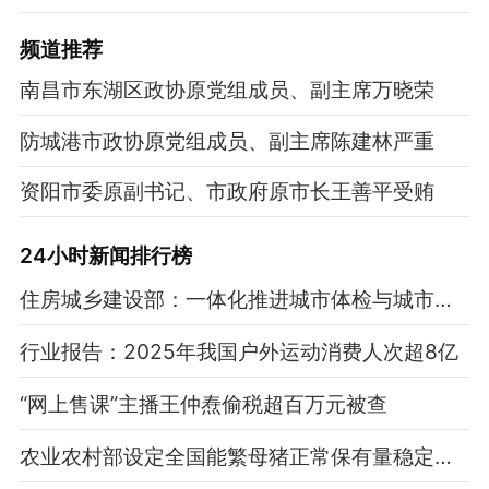
频道
推荐
南昌市东湖区政协原党组成员、副主席万晓荣
防城港市政协原党组成员、副主席陈建林严重
资阳市委原副书记、市政府原市长王善平受贿
24小时新闻排行榜
住房城乡建设部：一体化推进城市体检与城市更新
行业报告：2025年我国户外运动消费人次超8亿
“网上售课”主播王仲焘偷税超百万元被查
农业农村部设定全国能繁母猪正常保有量稳定在3750万头左右