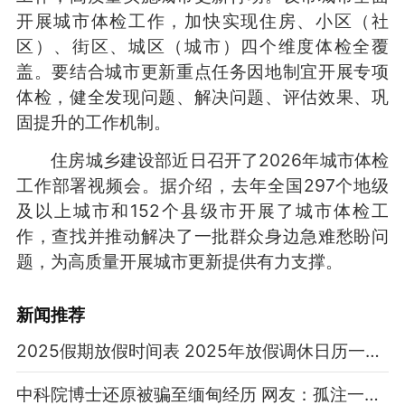
开展城市体检工作，加快实现住房、小区（社
区）、街区、城区（城市）四个维度体检全覆
盖。要结合城市更新重点任务因地制宜开展专项
体检，健全发现问题、解决问题、评估效果、巩
固提升的工作机制。
住房城乡建设部近日召开了2026年城市体检
工作部署视频会。据介绍，去年全国297个地级
及以上城市和152个县级市开展了城市体检工
作，查找并推动解决了一批群众身边急难愁盼问
题，为高质量开展城市更新提供有力支撑。
新闻推荐
2025假期放假时间表 2025年放假调休日历一览表
中科院博士还原被骗至缅甸经历 网友：孤注一掷现实版