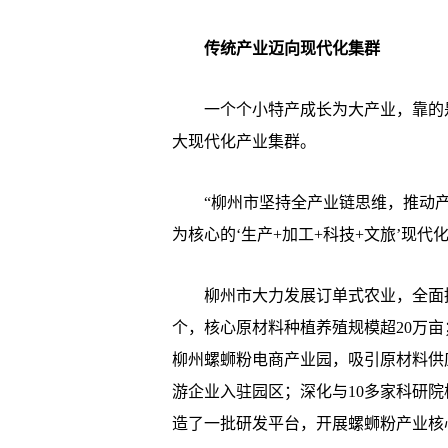
传统产业迈向现代化集群
一个个小特产成长为大产业，靠的是
大现代化产业集群。
“柳州市坚持全产业链思维，推动产
为核心的‘生产+加工+科技+文旅’现
柳州市大力发展订单式农业，全面推
个，核心原材料种植养殖规模超20万
柳州螺蛳粉电商产业园，吸引原材料供
游企业入驻园区；深化与10多家科研院
造了一批研发平台，开展螺蛳粉产业核