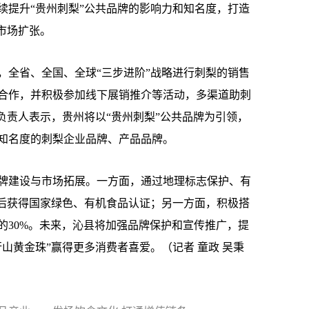
提升“贵州刺梨”公共品牌的影响力和知名度，打造
市场扩张。
全省、全国、全球“三步进阶”战略进行刺梨的销售
合作，并积极参加线下展销推介等活动，多渠道助刺
负责人表示，贵州将以“贵州刺梨”公共品牌为引领，
知名度的刺梨企业品牌、产品品牌。
建设与市场拓展。一方面，通过地理标志保护、有
先后获得国家绿色、有机食品认证；另一方面，积极搭
的30%。未来，沁县将加强品牌保护和宣传推广，提
山黄金珠”赢得更多消费者喜爱。（记者 童政 吴秉