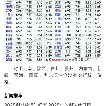
对于云南、陕西、四川、贵州、内蒙古、新
疆、青海、西藏，黑龙江油价没有实行统一价
格。
新闻推荐
2025假期放假时间表 2025年放假调休日历一览表