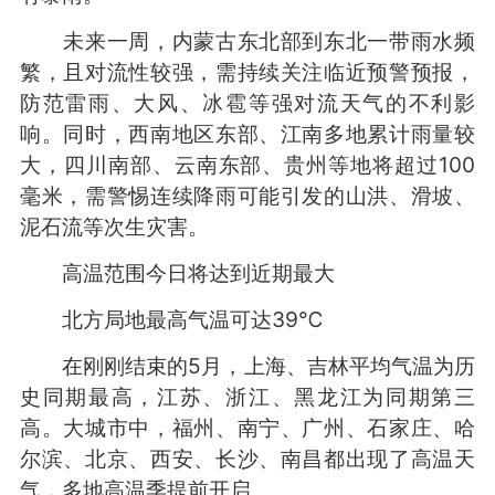
未来一周，内蒙古东北部到东北一带雨水频
繁，且对流性较强，需持续关注临近预警预报，
防范雷雨、大风、冰雹等强对流天气的不利影
响。同时，西南地区东部、江南多地累计雨量较
大，四川南部、云南东部、贵州等地将超过100
毫米，需警惕连续降雨可能引发的山洪、滑坡、
泥石流等次生灾害。
高温范围今日将达到近期最大
北方局地最高气温可达39℃
在刚刚结束的5月，上海、吉林平均气温为历
史同期最高，江苏、浙江、黑龙江为同期第三
高。大城市中，福州、南宁、广州、石家庄、哈
尔滨、北京、西安、长沙、南昌都出现了高温天
气，多地高温季提前开启。