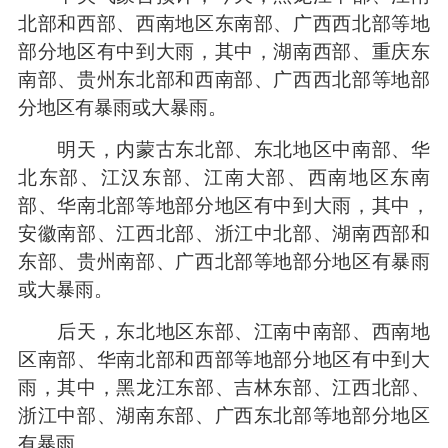
北部和西部、西南地区东南部、广西西北部等地
部分地区有中到大雨，其中，湖南西部、重庆东
南部、贵州东北部和西南部、广西西北部等地部
分地区有暴雨或大暴雨。
明天，内蒙古东北部、东北地区中南部、华
北东部、江汉东部、江南大部、西南地区东南
部、华南北部等地部分地区有中到大雨，其中，
安徽南部、江西北部、浙江中北部、湖南西部和
东部、贵州南部、广西北部等地部分地区有暴雨
或大暴雨。
后天，东北地区东部、江南中南部、西南地
区南部、华南北部和西部等地部分地区有中到大
雨，其中，黑龙江东部、吉林东部、江西北部、
浙江中部、湖南东部、广西东北部等地部分地区
有暴雨。