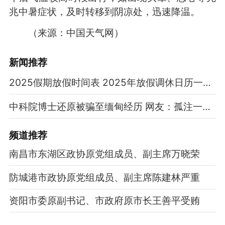
兆中暑症状，及时转移到阴凉处，迅速降温。
（来源：中国天气网）
新闻推荐
2025假期放假时间表 2025年放假调休日历一览表
中科院博士还原被骗至缅甸经历 网友：孤注一掷现实版
频道
推荐
南昌市东湖区政协原党组成员、副主席万晓荣
防城港市政协原党组成员、副主席陈建林严重
资阳市委原副书记、市政府原市长王善平受贿