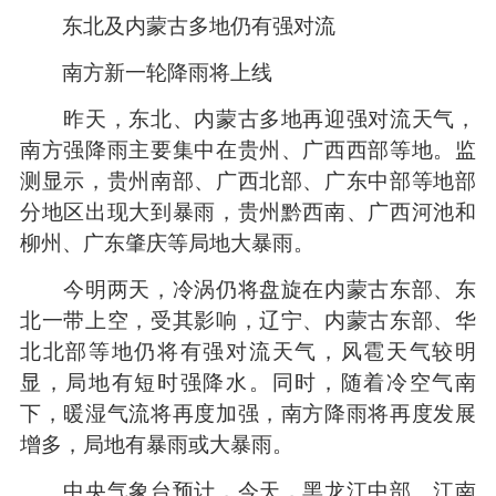
东北及内蒙古多地仍有强对流
南方新一轮降雨将上线
昨天，东北、内蒙古多地再迎强对流天气，
南方强降雨主要集中在贵州、广西西部等地。监
测显示，贵州南部、广西北部、广东中部等地部
分地区出现大到暴雨，贵州黔西南、广西河池和
柳州、广东肇庆等局地大暴雨。
今明两天，冷涡仍将盘旋在内蒙古东部、东
北一带上空，受其影响，辽宁、内蒙古东部、华
北北部等地仍将有强对流天气，风雹天气较明
显，局地有短时强降水。同时，随着冷空气南
下，暖湿气流将再度加强，南方降雨将再度发展
增多，局地有暴雨或大暴雨。
中央气象台预计，今天，黑龙江中部、江南