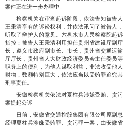
案件正在进一步办理中。
检察机关在审查起诉阶段，依法告知被告人
王秉清享有的诉讼权利，并依法讯问了被告人，
听取了辩护人的意见。六盘水市人民检察院起诉
指控：被告人王秉清利用担任贵州省建设厅副厅
长，遵义市政府副市长、市长，贵州省交通运输
厅厅长，贵州省人大财政经济委员会主任委员等
职务上的便利，为他人谋取利益，非法收受他人
财物，数额特别巨大，依法应当以受贿罪追究其
刑事责任。
安徽检察机关依法对夏柱兵涉嫌受贿、贪污
案提起公诉
日前，安徽省交通控股集团有限公司原副总
经理夏柱兵涉嫌受贿罪、贪污罪一案，由安徽省