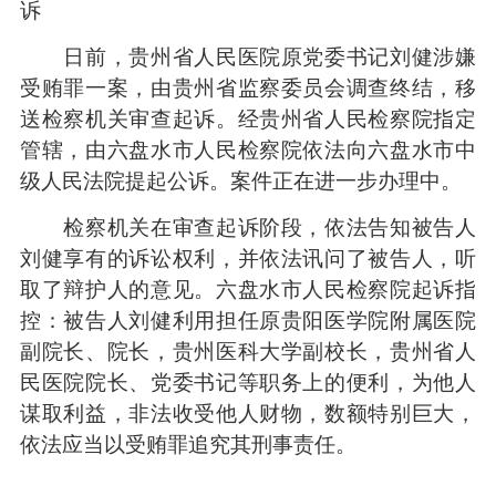
诉
日前，贵州省人民医院原党委书记刘健涉嫌
受贿罪一案，由贵州省监察委员会调查终结，移
送检察机关审查起诉。经贵州省人民检察院指定
管辖，由六盘水市人民检察院依法向六盘水市中
级人民法院提起公诉。案件正在进一步办理中。
检察机关在审查起诉阶段，依法告知被告人
刘健享有的诉讼权利，并依法讯问了被告人，听
取了辩护人的意见。六盘水市人民检察院起诉指
控：被告人刘健利用担任原贵阳医学院附属医院
副院长、院长，贵州医科大学副校长，贵州省人
民医院院长、党委书记等职务上的便利，为他人
谋取利益，非法收受他人财物，数额特别巨大，
依法应当以受贿罪追究其刑事责任。