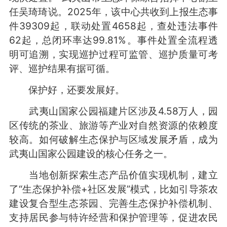
任吴琦琦说。2025年，该中心共收到上报生态事
件39309起，联动处置4658起，查处违法事件
62起，总闭环率达99.81%。事件处置全流程透
明可追溯，实现巡护过程可监管、巡护质量可考
评、巡护结果有据可循。
保护好，还要发展好。
武夷山国家公园福建片区涉及4.58万人，园
区传统的茶业、旅游等产业对自然资源的依赖度
较高。如何破解生态保护与区域发展矛盾，成为
武夷山国家公园建设的核心任务之一。
当地创新探索生态产品价值实现机制，建立
了“生态保护补偿+社区发展”模式，比如引导茶农
建设复合型生态茶园、完善生态保护补偿机制、
支持居民参与特许经营和保护管理等，促进农民