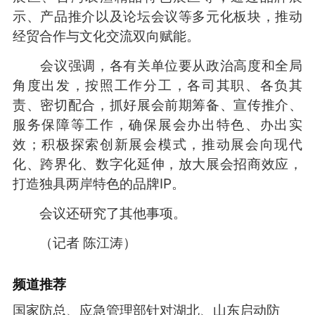
示、产品推介以及论坛会议等多元化板块，推动
经贸合作与文化交流双向赋能。
会议强调，各有关单位要从政治高度和全局
角度出发，按照工作分工，各司其职、各负其
责、密切配合，抓好展会前期筹备、宣传推介、
服务保障等工作，确保展会办出特色、办出实
效；积极探索创新展会模式，推动展会向现代
化、跨界化、数字化延伸，放大展会招商效应，
打造独具两岸特色的品牌IP。
会议还研究了其他事项。
（记者 陈江涛）
频道
推荐
国家防总、应急管理部针对湖北、山东启动防