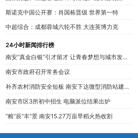
斯诺克中国公开赛：肖国栋晋级 世界第一特
中超综合：成都蓉城六轮不胜 大连英博力克
24小时新闻排行榜
南安“真金白银”引才留才 让青春梦想与城市发展同频共振
南安市政府召开常务会议
补齐农村消防安全短板 南安下达微型消防站建设专项资金
南安市区3所初中招生 电脑派位结果出炉
“粮”辰“丰”景 南安15.27万亩早稻火热收割