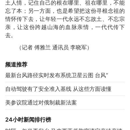
土人情，记住自己的根在哪里、祖在哪里，不能
忘了本；另一方面，也是希望把这份寻根念祖的
情怀传下去，让年轻一代永远不忘故土、不忘宗
亲，让这份跨越山海的血脉亲情，一代代传下
去。
（记者 傅雅兰 通讯员 李晓军）
频道
推荐
最新台风路径实时发布系统卫星云图 台风“
自动驾驶有了安全准入基线 从这些方面读懂
美参议院通过对俄制裁新法案
24小时新闻排行榜