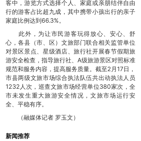
客中，游览方式选择个人、家庭或亲朋结伴自由
行的游客占比超九成，其中携带小孩出行的亲子
家庭比例达到66.3%。
此外，为让市民游客玩得放心、安心、舒
心，各县（市、区）文旅部门联合相关监管单位
对景区景点、星级酒店、旅行社开展春节假期旅
游安全检查，指导旅行社、A级旅游景区对照标准
规范和服务内容，提高服务质量。截至2月17日，
市县两级文旅市场综合执法队伍共出动执法人员
1232人次，巡查文旅市场经营单位380家次，全
市未发生重大旅游安全情况，文旅市场运行安
全、平稳有序。
（融媒体记者 罗玉文）
新闻推荐