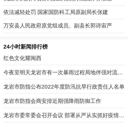
依法减轻处罚 国家国防科工局原副局长张建
万安县人民政府原党组成员、副县长郭诗宙严
24小时新闻排行榜
红色文化耀闽西
今夜至明天龙岩市有一次暴雨过程局地伴强对流天
气
龙岩市防指公布2022年度防汛抗旱行政责任人名单
龙岩市防指会商安排近期强降雨防御工作
龙岩市委常委会召开会议 部署从严从实抓好疫情防
控工作