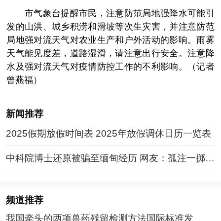
市气象台提醒市民，注意防范局地强降水可能引
发的山洪、城乡积涝和滑坡等次生灾害，并注意防范
局地强对流天气对农业生产和户外活动的影响。雨雾
天气能见度差，道路湿滑，请注意出行安全。注意降
水及强对流天气对疫情防控工作的不利影响。（记者
曾燕福）
新闻推荐
2025假期放假时间表 2025年放假调休日历一览表
中科院博士还原被骗至缅甸经历 网友：孤注一掷现
实版
频道
推荐
我国牵头的两项兽药残留检测方法国际标准发