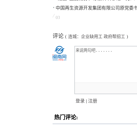
中国再生资源开发集团有限公司原党委
03
评论
(
连城：企业缺用工 政府帮招工
)
登录
|
注册
热门评论: