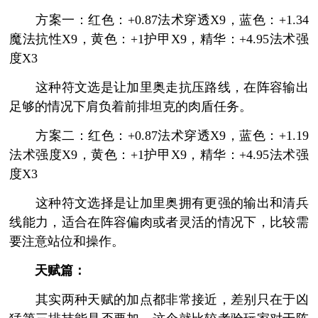
方案一：红色：+0.87法术穿透X9，蓝色：+1.34
魔法抗性X9，黄色：+1护甲X9，精华：+4.95法术强
度X3
这种符文选是让加里奥走抗压路线，在阵容输出
足够的情况下肩负着前排坦克的肉盾任务。
方案二：红色：+0.87法术穿透X9，蓝色：+1.19
法术强度X9，黄色：+1护甲X9，精华：+4.95法术强
度X3
这种符文选择是让加里奥拥有更强的输出和清兵
线能力，适合在阵容偏肉或者灵活的情况下，比较需
要注意站位和操作。
天赋篇：
其实两种天赋的加点都非常接近，差别只在于凶