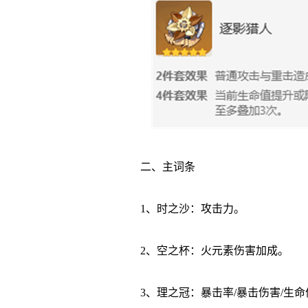
二、主词条
1、时之沙：攻击力。
2、空之杯：火元素伤害加成。
3、理之冠：暴击率/暴击伤害/生命