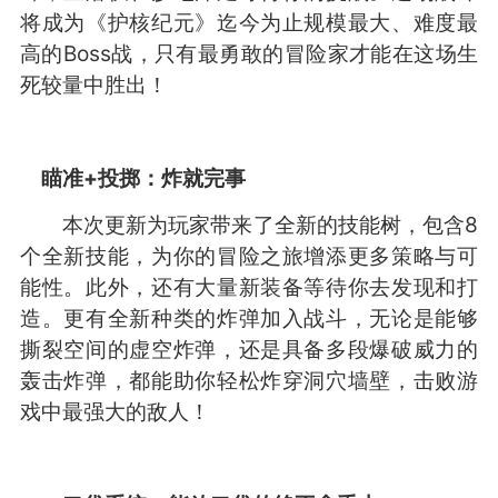
将成为《护核纪元》迄今为止规模最大、难度最
高的Boss战，只有最勇敢的冒险家才能在这场生
死较量中胜出！
瞄准+投掷：炸就完事
本次更新为玩家带来了全新的技能树，包含8
个全新技能，为你的冒险之旅增添更多策略与可
能性。此外，还有大量新装备等待你去发现和打
造。更有全新种类的炸弹加入战斗，无论是能够
撕裂空间的虚空炸弹，还是具备多段爆破威力的
轰击炸弹，都能助你轻松炸穿洞穴墙壁，击败游
戏中最强大的敌人！