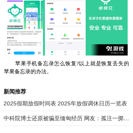
苹果手机备忘录怎么恢复?以上就是恢复丢失的
苹果备忘录的办法。
新闻推荐
2025假期放假时间表 2025年放假调休日历一览表
中科院博士还原被骗至缅甸经历 网友：孤注一掷现
实版