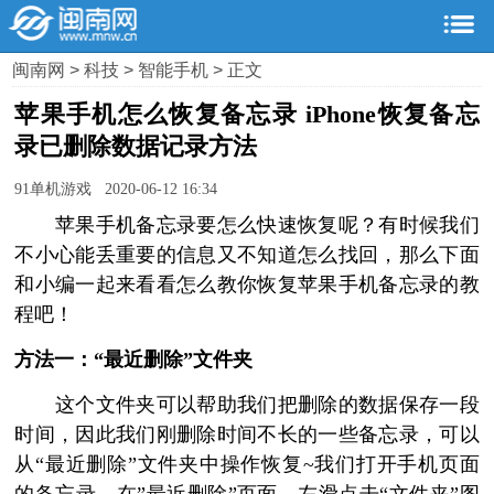
闽南网
>
科技
>
智能手机
> 正文
苹果手机怎么恢复备忘录 iPhone恢复备忘
录已删除数据记录方法
91单机游戏 2020-06-12 16:34
苹果手机备忘录要怎么快速恢复呢？有时候我们
不小心能丢重要的信息又不知道怎么找回，那么下面
和小编一起来看看怎么教你恢复苹果手机备忘录的教
程吧！
方法一：“最近删除”文件夹
这个文件夹可以帮助我们把删除的数据保存一段
时间，因此我们刚删除时间不长的一些备忘录，可以
从“最近删除”文件夹中操作恢复~我们打开手机页面