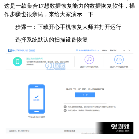
这是一款集合17想数据恢复能力的数据恢复软件，操
作步骤也很亲民，来给大家演示一下
步骤一：下载开心手机恢复大师并打开运行
选择系统默认的扫描设备恢复