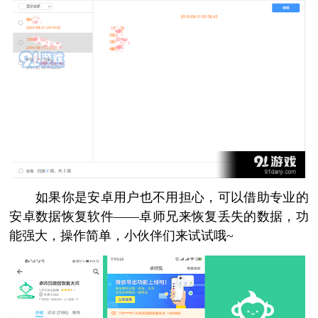
如果你是安卓用户也不用担心，可以借助专业的
安卓数据恢复软件——卓师兄来恢复丢失的数据，功
能强大，操作简单，小伙伴们来试试哦~