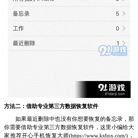
方法二：借助专业第三方数据恢复软件
如果最近删除中也没有你想要恢复的备忘录，那
你需要借助专业第三方数据恢复软件，这里小编给大
家推荐开心手机恢复大师(https://www.kxbox.com/)，