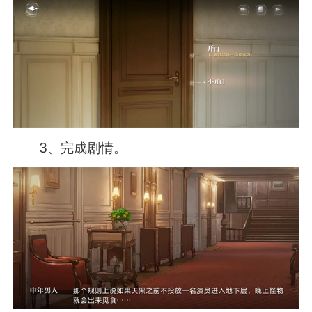
3、完成剧情。