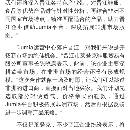
我们还将深入晋江各特色产业带，对晋江鞋服、
食品等优势产品进行针对性分析，再结合非洲不
同国家市场特点，精准匹配适合的产品，助力晋
江企业借助Jumia平台，深度拓展非洲市场版
图。”
“Jumia运营中心落户晋江，对我们来说是开
拓新市场的绝佳机会。”晋江市莱登克鞋服贸易有
限公司董事长陈晓康表示，此前，该企业主要深
耕欧美市场，在非洲市场的经营还没有形成规
模。“这次合作就像一场及时雨，让我们可以跳过
非洲的进口商，直接面对当地买家。我们计划先
选取部分轻便透气、价格亲民的鞋款，通过
Jumia平台积极拓展非洲市场，然后再根据反馈
进一步调整产品策略。”
不仅是莱登克，不少晋江企业纷纷表示，将