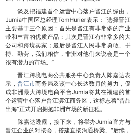
谈及把福建首个运营中心落户晋江的缘由，
Jumia中国区总经理TomHurier表示：“选择晋江
主要基于三个原因：首先是晋江有非常多的产业
带和丰富的优质产品；其次是晋江有非常多的大
公司和跨境卖家；最后是晋江人民非常勇敢、拼
搏、勤劳，我们相信，非洲对他们来说会是一个
很有潜力的市场。”
晋江跨境电商公共服务中心负责人陈嘉达表
示，
晋江市
商务局及该中心长达数月的努力，促
成非洲最大跨境电商平台Jumia将其在福建的首
个运营中心落户晋江滨江商务区，这标志着“晋品
出海”正式开启拥抱非洲市场的新征程。
陈嘉达透露，接下来，将举办Jumia官方与
晋江企业的对接会，搭建直接沟通桥梁。“后续，