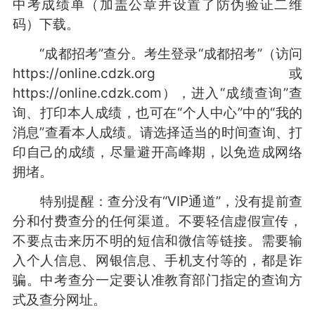
中考成绩单（加盖公章并设置了防伪验证二维
码）下载。
“成都招考”查分。考生登录“成都招考”（访问
https://online.cdzk.org或
https://online.cdzk.com），进入“成绩查询”查
询、打印本人成绩，也可在“个人中心”中的“我的
消息”查看本人成绩。请选择适当的时间查询、打
印自己的成绩，尽量避开高峰期，以免造成网络
拥堵。
特别提醒：查分没有“VIP通道”，没有提前查
分和付费查分的任何渠道。不要轻信虚假宣传，
不要点击来历不明的短信和微信等链接。需要输
入个人信息、网银信息、手机支付等的，都是诈
骗。中考查分一定要认准教育部门指定的查询方
式及查分网址。