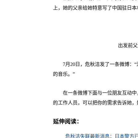
上，她的父亲给她特意写了中国驻日本
出发前父
7月20日，危秋洁发了一条微博：“
的音乐。”
在一条微博下面与一位朋友互动中，
的工作人员，可以把你的需求告诉她，
延伸阅读：
危秋洁失联最新消息：日本警方已