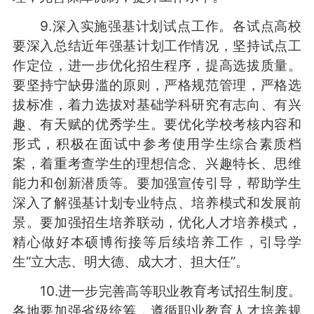
9.深入实施强基计划试点工作。各试点高校
要深入总结近年强基计划工作情况，坚持试点工
作定位，进一步优化招生程序，提高选拔质量。
要坚持宁缺毋滥的原则，严格规范管理，严格选
拔标准，着力选拔对基础学科研究有志向、有兴
趣、有天赋的优秀学生。要优化学校考核内容和
形式，积极在面试中参考使用学生综合素质档
案，着重考查学生的理想信念、兴趣特长、思维
能力和创新潜质等。要加强宣传引导，帮助学生
深入了解强基计划专业特点、培养模式和发展前
景。要加强招生培养联动，优化人才培养模式，
精心做好本硕博衔接等后续培养工作，引导学
生“立大志、明大德、成大才、担大任”。
10.进一步完善高等职业教育考试招生制度。
各地要加强省级统筹，遵循职业教育人才培养规