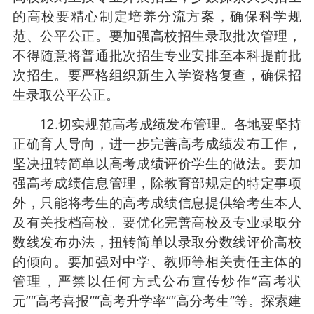
的高校要精心制定培养分流方案，确保科学规
范、公平公正。要加强高校招生录取批次管理，
不得随意将普通批次招生专业安排至本科提前批
次招生。要严格组织新生入学资格复查，确保招
生录取公平公正。
12.切实规范高考成绩发布管理。各地要坚持
正确育人导向，进一步完善高考成绩发布工作，
坚决扭转简单以高考成绩评价学生的做法。要加
强高考成绩信息管理，除教育部规定的特定事项
外，只能将考生的高考成绩信息提供给考生本人
及有关投档高校。要优化完善高校及专业录取分
数线发布办法，扭转简单以录取分数线评价高校
的倾向。要加强对中学、教师等相关责任主体的
管理，严禁以任何方式公布宣传炒作“高考状
元”“高考喜报”“高考升学率”“高分考生”等。探索建