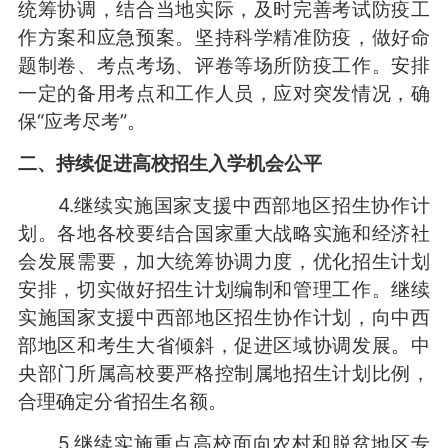
统筹协调，结合当地实际，及时完善考试防疫工
作方案和应急预案。坚持科学精准防疫，做好命
题制卷、考点考场、评卷等场所防疫工作。安排
一定的备用考点和工作人员，应对突发情况，确
保“应考尽考”。
二、持续促进高校招生入学机会公平
4.继续实施国家支援中西部地区招生协作计
划。各地各校要结合国家重大战略实施和经济社
会发展需要，加大统筹协调力度，优化招生计划
安排，切实做好招生计划编制和管理工作。继续
实施国家支援中西部地区招生协作计划，向中西
部地区和考生大省倾斜，促进区域协调发展。中
央部门所属高校要严格控制属地招生计划比例，
合理确定分省招生名额。
5.继续实施重点高校面向农村和脱贫地区专