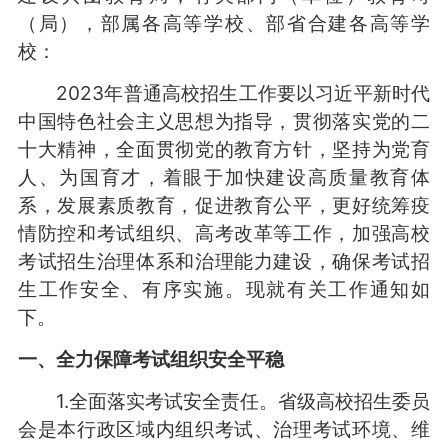
（局），部属各高等学校、部省合建各高等学
校：
2023年普通高校招生工作要以习近平新时代
中国特色社会主义思想为指导，贯彻落实党的二
十大精神，全面贯彻党的教育方针，坚持为党育
人、为国育才，着眼于加快建设高质量教育体
系，发展素质教育，促进教育公平，更好统筹疫
情防控和考试组织、高考改革等工作，加强高校
考试招生治理体系和治理能力建设，确保考试招
生工作安全、有序实施。现就有关工作通知如
下。
一、全力保障考试组织安全平稳
1.全面落实考试安全责任。省级高校招生委员
会是本行政区域内组织考试、治理考试环境、维