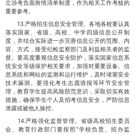
立涉考负面舆情清单制度，作为相关工作考核的
重要参考。
13.严格招生信息安全管理。各地各校要认真
落实国家、省级、高校、中学四级信息公开制
度，并结合实际进一步完善信息公开的范围、内
容、方式，接受纪检监察部门及利益相关者的监
督。要高度重视信息安全防护，落实国家信息系
统安全等级保护相关要求，加强对重要设备、信
息系统和网站的监测和运行维护，及时堵塞安全
技术漏洞。要强化考生志愿填报等环节安全管
理，教育学生提高风险防范意识，采取切实有效
措施，确保学生个人及招考信息安全，严防信息
泄露或被他人操控。
14.严格强化监督管理。省级高校招生委员
会、教育行政部门要按照“学校负责、招办监