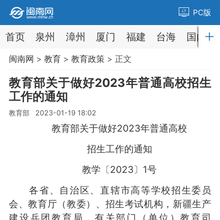
PC版
首页
泉州
漳州
厦门
福建
台海
国内
闽南网
>
教育
>
教育政策
> 正文
教育部关于做好2023年普通高校招生
工作的通知
教育部 2023-01-19 18:02
教育部关于做好2023年普通高校
招生工作的通知
教学〔2023〕1号
各省、自治区、直辖市高等学校招生委员
会、教育厅（教委）、招生考试机构，新疆生产
建设兵团教育局，有关部门（单位）教育司