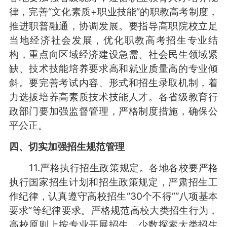
律，完善“文化素质+职业技能”的职教高考制度，
推进职普融通，协调发展。要指导高职院校立足
当地经济社会发展，优化职教高考招生专业结
构，重点向区域经济建设急需、社会民生领域紧
缺、技术技能培养要求高和就业质量高的专业倾
斜。要完善考试内容、形式和招生录取机制，着
力选拔培养高素质技术技能人才。各省级教育行
政部门要加强监督管理，严格制度措施，确保公
平公正。
四、切实加强招生规范管理
11.严格执行招生政策规定。各地各校要严格
执行国家招生计划和招生政策规定，严肃招生工
作纪律，认真遵守高校招生“30个不得”“八项基本
要求”等纪律要求。严格规范高校大类招生行为，
高校原则上按专业开展招生，少数探索大类招生