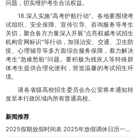
问题，切实维护考生合法权益。
18.深入实施“高考护航行动”。各地要围绕考
试组织、安全保障、宣传引导、咨询服务等考生
关切，聚合各方力量深入开展“点亮权威考试招生
机构官网标识”等行动，加强治安、交通、卫生防
疫、心理辅导等多方面综合服务保障，着力解决
考生“急难愁盼”问题。要积极为残疾人等特殊群
体考生提供合理化便利，营造温馨的考试招生环
境。
请各省级高校招生委员会办公室将本通知转
发至本行政区域内所有普通高校。
新闻推荐
2025假期放假时间表 2025年放假调休日历一览表