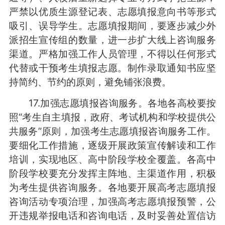
严禁以优质生源登记表、志愿填报意向书等形式
吸引、误导学生。志愿填报期间，要逐步减少外
派招生宣传组的数量，进一步扩大线上咨询服务
渠道。严格加强工作人员管理，不得以任何形式
代替或干预考生填报志愿。制作录取通知书应坚
持简约、节约的原则，避免铺张浪费。
17.加强志愿填报咨询服务。各地各高校要按
照“考生自主填报，政府、考试机构和学校提供公
共服务”原则，加强考生志愿填报咨询服务工作。
要细化工作措施，逐级开展政策宣传解读和工作
培训，实现地区、高中阶段学校全覆盖。各高中
阶段学校要充分发挥主阵地、主渠道作用，积极
为考生提供咨询服务。各地要开展高考志愿填报
咨询活动专项治理，加强高考志愿填报预警，公
开违规举报电话和咨询电话，及时妥善处置信访