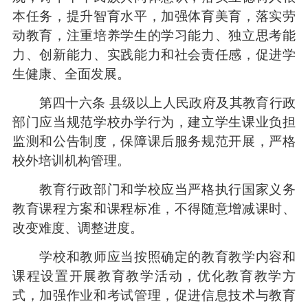
本任务，提升智育水平，加强体育美育，落实劳
动教育，注重培养学生的学习能力、独立思考能
力、创新能力、实践能力和社会责任感，促进学
生健康、全面发展。
第四十六条 县级以上人民政府及其教育行政
部门应当规范学校办学行为，建立学生课业负担
监测和公告制度，保障课后服务规范开展，严格
校外培训机构管理。
教育行政部门和学校应当严格执行国家义务
教育课程方案和课程标准，不得随意增减课时、
改变难度、调整进度。
学校和教师应当按照确定的教育教学内容和
课程设置开展教育教学活动，优化教育教学方
式，加强作业和考试管理，促进信息技术与教育