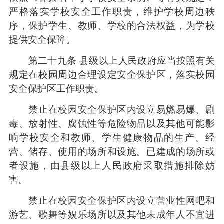
严格落实学校安全工作职责，维护学校周边秩
序，保护学生、教师、学校的合法权益，为学校
提供安全保障。
第二十九条 县级以上人民政府应当按照有关
规定在校园周边合理设定安全保护区，落实校园
安全保护区工作职责。
禁止在校园安全保护区内设立易燃易爆、剧
毒、放射性、腐蚀性等危险物品以及其他可能影
响学校安全和教师、学生健康物品的生产、经
营、储存、使用的场所和设施。已建成的场所或
者设施，由县级以上人民政府采取措施排除妨
害。
禁止在校园安全保护区内设立营业性网吧和
游艺、歌舞等娱乐场所以及其他未成年人不宜进