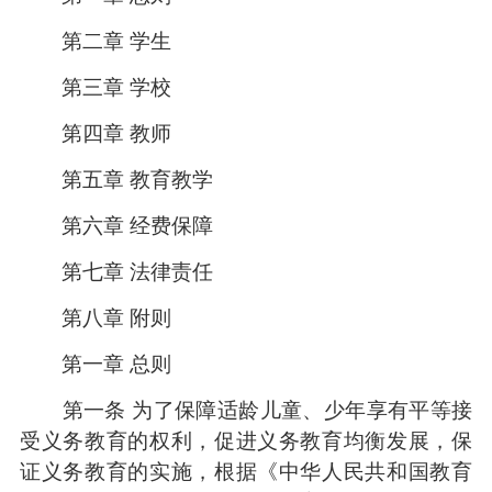
第二章 学生
第三章 学校
第四章 教师
第五章 教育教学
第六章 经费保障
第七章 法律责任
第八章 附则
第一章 总则
第一条 为了保障适龄儿童、少年享有平等接
受义务教育的权利，促进义务教育均衡发展，保
证义务教育的实施，根据《中华人民共和国教育