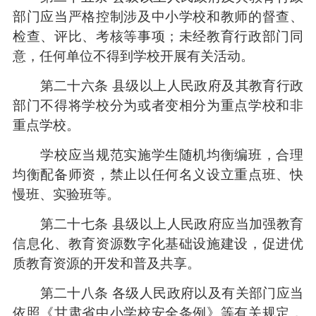
部门应当严格控制涉及中小学校和教师的督查、
检查、评比、考核等事项；未经教育行政部门同
意，任何单位不得到学校开展有关活动。
第二十六条 县级以上人民政府及其教育行政
部门不得将学校分为或者变相分为重点学校和非
重点学校。
学校应当规范实施学生随机均衡编班，合理
均衡配备师资，禁止以任何名义设立重点班、快
慢班、实验班等。
第二十七条 县级以上人民政府应当加强教育
信息化、教育资源数字化基础设施建设，促进优
质教育资源的开发和普及共享。
第二十八条 各级人民政府以及有关部门应当
依照《甘肃省中小学校安全条例》等有关规定，