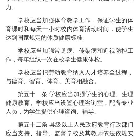
力。
学校应当加强体育教学工作，保证学生的体
育课时和每天一小时校内体育活动时间，使学生
达到国家规定的体质健康标准。
学校应当加强常见病、传染病和近视防控工
作，每年组织一次在校学生健康体检。
学校应当把劳动教育纳入人才培养全过程，
与德育、智育、体育、美育相融合。
第五十一条 学校应当加强学生的心理、生理
健康教育。学校应当设置心理咨询室，配备专业
人员，为学生提供心理咨询、辅导。
第五十二条 县级以上人民政府教育行政部门
应当支持、指导、监督学校及其教师依法依规实