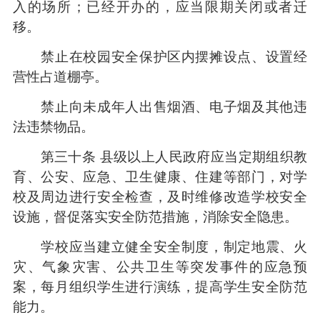
入的场所；已经开办的，应当限期关闭或者迁
移。
禁止在校园安全保护区内摆摊设点、设置经
营性占道棚亭。
禁止向未成年人出售烟酒、电子烟及其他违
法违禁物品。
第三十条 县级以上人民政府应当定期组织教
育、公安、应急、卫生健康、住建等部门，对学
校及周边进行安全检查，及时维修改造学校安全
设施，督促落实安全防范措施，消除安全隐患。
学校应当建立健全安全制度，制定地震、火
灾、气象灾害、公共卫生等突发事件的应急预
案，每月组织学生进行演练，提高学生安全防范
能力。