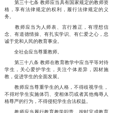
第三十七条 教师应当具有国家规定的教师资
格，享有法律规定的权利，履行法律规定的义
务。
教师应当为人师表、言行雅正，有理想信
念、有道德情操、有扎实学识、有仁爱之心，忠
诚于党和人民的教育事业。
全社会应当尊重教师。
第三十八条 教师在教育教学中应当平等对待
学生，关心爱护学生，关注个体差异，因材施
教，促进学生的全面发展。
教师应当尊重学生的人格，不得歧视学生，
不得对学生实施体罚、变相体罚或者其他侮辱人
格尊严的行为，不得侵犯学生合法权益。
教师应当履行教育教学职责，按时完成教育