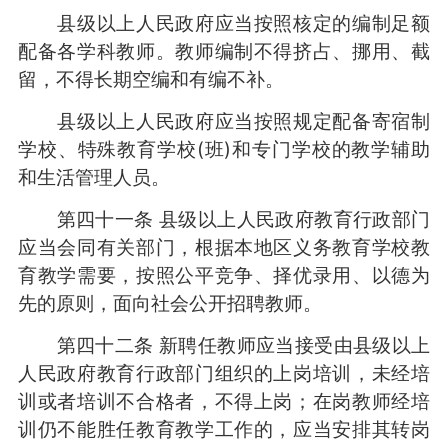
县级以上人民政府应当按照核定的编制足额
配备各学科教师。教师编制不得挤占、挪用、截
留，不得长期空编和有编不补。
县级以上人民政府应当按照规定配备寄宿制
学校、特殊教育学校(班)和专门学校的教学辅助
和生活管理人员。
第四十一条 县级以上人民政府教育行政部门
应当会同有关部门，根据本地区义务教育学校教
育教学需要，按照公平竞争、择优录用、以德为
先的原则，面向社会公开招聘教师。
第四十二条 新聘任教师应当接受由县级以上
人民政府教育行政部门组织的上岗培训，未经培
训或者培训不合格者，不得上岗；在岗教师经培
训仍不能胜任教育教学工作的，应当安排其转岗