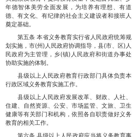
年德智体美劳全面发展，为培养有理想、有道
德、有文化、有纪律的社会主义建设者和接班人
奠定基础。
第五条 本省义务教育实行省人民政府统筹规
划实施，市(州)人民政府协调指导，县(市、区)人
民政府为主管理，乡(镇)人民政府和街道办事处
协助实施的体制。
县级以上人民政府教育行政部门具体负责本
行政区域义务教育实施工作。
县级以上人民政府发展改革、财政、人社、
住建、自然资源、公安、市场监管、文旅、卫生
健康等有关部门和机构，依照各自职责做好义务
教育的相关工作。
第六条 县级以上人民政府应当将义务教育事