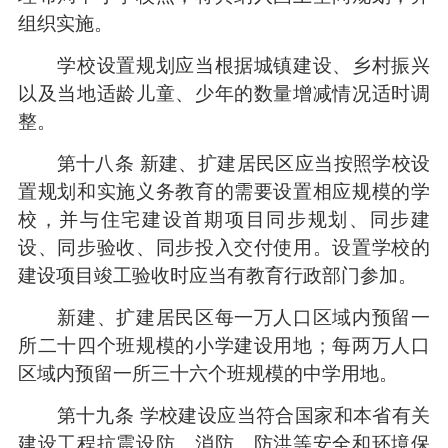
组织实施。
学校设置规划应当根据城镇建设、乡村振兴
以及当地适龄儿童、少年的数量增减情况适时调
整。
第十八条 新建、扩建居民区应当按照学校设
置规划和实施义务教育的需要设置相应规模的学
校，并与住宅建设首期项目同步规划、同步建
设、同步验收、同步投入交付使用。设置学校的
建设项目竣工验收时应当有教育行政部门参加。
新建、扩建居民区每一万人口区域内预留一
所二十四个班规模的小学建设用地；每两万人口
区域内预留一所三十六个班规模的中学用地。
第十九条 学校建设应当符合国家和本省有关
建设工程抗震设防、消防、防洪等安全和环境保