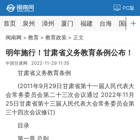
PC版
首页
泉州
漳州
厦门
福建
台海
国内
闽南网
>
教育
>
教育政策
> 正文
明年施行！甘肃省义务教育条例公布！
中国甘肃网 2022-11-29 11:35
甘肃省义务教育条例
(2011年9月29日甘肃省第十一届人民代表大
会常务委员会第二十三次会议通过 2022年11月
25日甘肃省第十三届人民代表大会常务委员会第
三十四次会议修订)
目录
第一章 总则