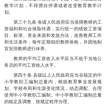
教学计划，不得擅自停课或者改变教育教学计
划。
第三十九条 各级人民政府应当保障教师的工
资福利和社会保险待遇，实行统一的绩效工资项
目、标准、资金来源和发放办法，改善教师工作
和生活条件，每年定期组织教师体检，并因地制
宜安排教师进行休养。
教师的平均工资收入水平应当不低于当地公
务员的平均工资收入水平。
第四十条 县级以上人民政府应当在核定的中
小学教职工编制总量内，根据教育事业发展规
划、学校布局和生源变化情况，动态调配、合理
使用中小学教职工编制。中小学教职工编制总量
的核定及调整，按规定程序办理。