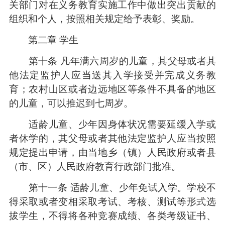
关部门对在义务教育实施工作中做出突出贡献的
组织和个人，按照相关规定给予表彰、奖励。
第二章 学生
第十条 凡年满六周岁的儿童，其父母或者其
他法定监护人应当送其入学接受并完成义务教
育；农村山区或者边远地区等条件不具备的地区
的儿童，可以推迟到七周岁。
适龄儿童、少年因身体状况需要延缓入学或
者休学的，其父母或者其他法定监护人应当按照
规定提出申请，由当地乡（镇）人民政府或者县
（市、区）人民政府教育行政部门批准。
第十一条 适龄儿童、少年免试入学。学校不
得采取或者变相采取考试、考核、测试等形式选
拔学生，不得将各种竞赛成绩、各类考级证书、