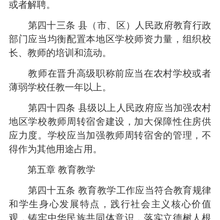
或者解聘。
第四十三条 县（市、区）人民政府教育行政
部门应当均衡配置本地区学校师资力量，组织校
长、教师的培训和流动。
教师在晋升高级职称前应当在农村学校或者
薄弱学校任教一年以上。
第四十四条 县级以上人民政府应当加强农村
地区学校教师周转宿舍建设，加大保障性住房供
应力度。学校应当加强教师周转宿舍的管理，不
得作为其他用途占用。
第五章 教育教学
第四十五条 教育教学工作应当符合教育规律
和学生身心发展特点，践行社会主义核心价值
观，铸牢中华民族共同体意识，落实立德树人根