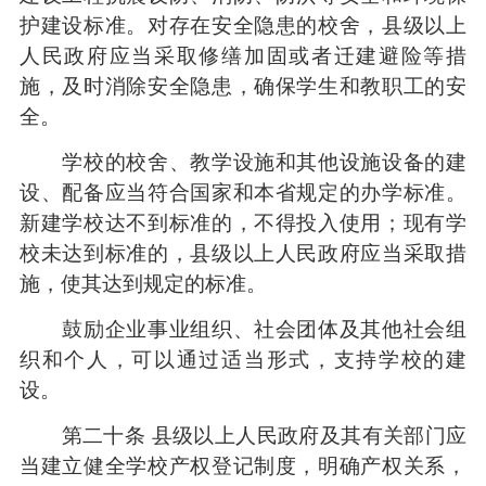
护建设标准。对存在安全隐患的校舍，县级以上
人民政府应当采取修缮加固或者迁建避险等措
施，及时消除安全隐患，确保学生和教职工的安
全。
学校的校舍、教学设施和其他设施设备的建
设、配备应当符合国家和本省规定的办学标准。
新建学校达不到标准的，不得投入使用；现有学
校未达到标准的，县级以上人民政府应当采取措
施，使其达到规定的标准。
鼓励企业事业组织、社会团体及其他社会组
织和个人，可以通过适当形式，支持学校的建
设。
第二十条 县级以上人民政府及其有关部门应
当建立健全学校产权登记制度，明确产权关系，