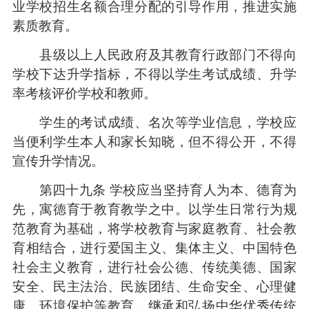
业学校招生名额合理分配的引导作用，推进实施
素质教育。
县级以上人民政府及其教育行政部门不得向
学校下达升学指标，不得以学生考试成绩、升学
率考核评价学校和教师。
学生的考试成绩、名次等学业信息，学校应
当便利学生本人和家长知晓，但不得公开，不得
宣传升学情况。
第四十九条 学校应当坚持育人为本、德育为
先，寓德育于教育教学之中。以学生日常行为规
范教育为基础，将学校教育与家庭教育、社会教
育相结合，进行爱国主义、集体主义、中国特色
社会主义教育，进行社会公德、传统美德、国家
安全、民主法治、民族团结、生命安全、心理健
康、环境保护等教育，继承和弘扬中华优秀传统