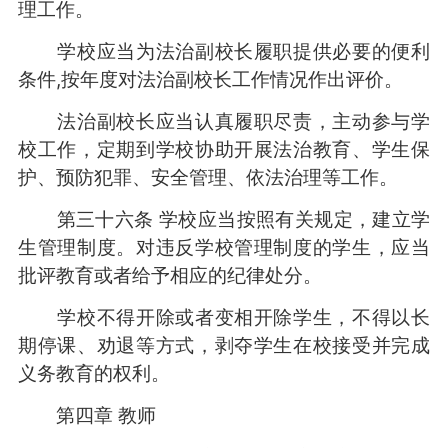
理工作。
学校应当为法治副校长履职提供必要的便利
条件,按年度对法治副校长工作情况作出评价。
法治副校长应当认真履职尽责，主动参与学
校工作，定期到学校协助开展法治教育、学生保
护、预防犯罪、安全管理、依法治理等工作。
第三十六条 学校应当按照有关规定，建立学
生管理制度。对违反学校管理制度的学生，应当
批评教育或者给予相应的纪律处分。
学校不得开除或者变相开除学生，不得以长
期停课、劝退等方式，剥夺学生在校接受并完成
义务教育的权利。
第四章 教师