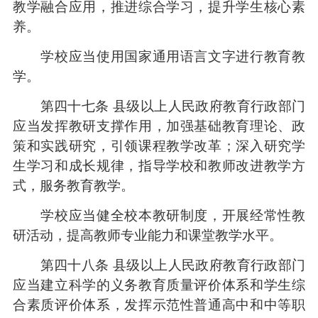
教学融合应用，推进综合学习，提升学生核心素
养。
学校应当使用国家通用语言文字进行教育教
学。
第四十七条 县级以上人民政府教育行政部门
应当发挥教研支撑作用，加强基础教育理论、政
策和实践研究，引领课程教学改革；深入研究学
生学习和成长规律，指导学校和教师改进教学方
式，服务教育教学。
学校应当健全校本教研制度，开展经常性教
研活动，提高教师专业能力和课堂教学水平。
第四十八条 县级以上人民政府教育行政部门
应当建立科学的义务教育质量评价体系和学生综
合素质评价体系，发挥示范性普通高中和中等职