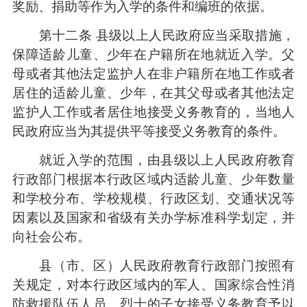
奖励、捐助等作为入学的条件和编班的依据。
第十二条 县级以上人民政府应当采取措施，
保障适龄儿童、少年在户籍所在地就近入学。父
母或者其他法定监护人在非户籍所在地工作或者
居住的适龄儿童、少年，在其父母或者其他法定
监护人工作或者居住地接受义务教育的，当地人
民政府应当为其提供平等接受义务教育的条件。
就近入学的范围，由县级以上人民政府教育
行政部门根据本行政区域内适龄儿童、少年数量
和学校分布、学校规模、行政区划、交通状况等
因素以及国家和省级有关办学标准科学划定，并
向社会公布。
县（市、区）人民政府教育行政部门按照有
关规定，对本行政区域内的军人、国家综合性消
防救援队伍人员、烈士的子女接受义务教育予以