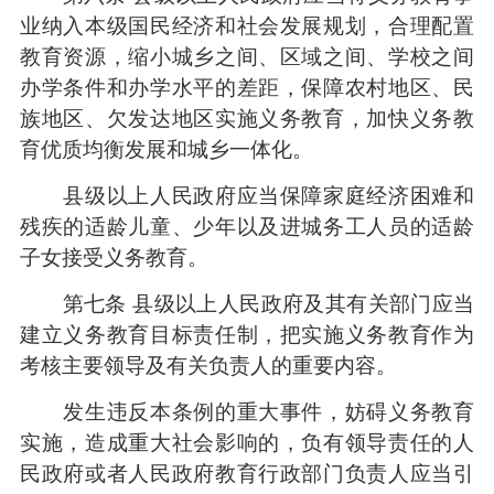
业纳入本级国民经济和社会发展规划，合理配置
教育资源，缩小城乡之间、区域之间、学校之间
办学条件和办学水平的差距，保障农村地区、民
族地区、欠发达地区实施义务教育，加快义务教
育优质均衡发展和城乡一体化。
县级以上人民政府应当保障家庭经济困难和
残疾的适龄儿童、少年以及进城务工人员的适龄
子女接受义务教育。
第七条 县级以上人民政府及其有关部门应当
建立义务教育目标责任制，把实施义务教育作为
考核主要领导及有关负责人的重要内容。
发生违反本条例的重大事件，妨碍义务教育
实施，造成重大社会影响的，负有领导责任的人
民政府或者人民政府教育行政部门负责人应当引