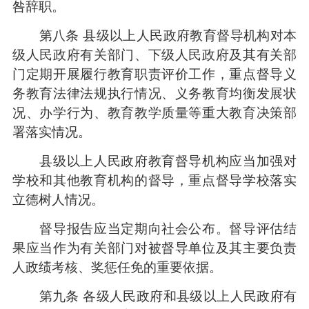
咎辞职。
第八条 县级以上人民政府教育督导机构对本
级人民政府有关部门、下级人民政府及其有关部
门定期开展履行教育职责评价工作，重点督导义
务教育法律法规执行情况、义务教育均衡发展状
况、办学行为、教育教学质量等重大教育决策部
署落实情况。
县级以上人民政府教育督导机构应当加强对
学校和其他教育机构的督导，重点督导学校落实
立德树人情况。
督导报告应当定期向社会公布。督导评估结
果应当作为有关部门对被督导单位及其主要负责
人政绩考核、奖惩任免的重要依据。
第九条 各级人民政府和县级以上人民政府有