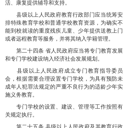
活、康复提供辅导和支持。
县级以上人民政府教育行政部门应当统筹安
排特殊教育学校和普通学校教育资源，为确实不
能到校就读的重度残疾儿童、少年提供送教上门
或者远程教育等服务，并将其纳入学籍管理。
第二十四条 省人民政府应当将专门教育发展
和专门学校建设纳入经济社会发展规划。
县级以上人民政府成立专门教育指导委员
会，根据需要合理设置专门学校，为具有预防未
成年人犯罪法规定的严重不良行为的适龄少年实
施义务教育。
专门学校的设置、建设、管理等工作按照有
关规定执行。
第二十五条 县级以上人民政府及其教育行政