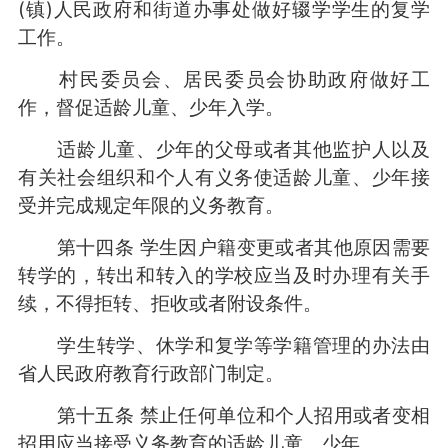
(镇)人民政府和街道办事处做好辍学学生的复学
工作。
村民委员会、居民委员会协助政府做好工
作，督促适龄儿童、少年入学。
适龄儿童、少年的父母或者其他监护人以及
有关社会组织和个人有义务使适龄儿童、少年接
受并完成规定年限的义务教育。
第十四条 学生因户籍变更或者其他原因需要
转学的，转出和转入的学校应当及时办理有关手
续，不得拒转、拒收或者附设条件。
学生转学、休学和复学等学籍管理的办法由
省人民政府教育行政部门制定。
第十五条 禁止任何单位和个人招用或者变相
招用应当接受义务教育的适龄儿童、少年。