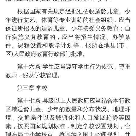
根据国家有关规定经批准招收适龄儿童、少
年进行文艺、体育等专业训练的社会组织，应当
保证所招收的适龄儿童、少年接受义务教育；自
行实施义务教育的，应当将招生情况、办学条
件、课程设置和教学计划等，报所在地县(市、
区)人民政府教育行政部门批准。
第十六条 学生应当遵守学生行为规范，尊重
教师，服从学校管理。
第三章 学校
第十七条 县级以上人民政府应当结合本行政
区域适龄儿童、少年的数量和分布状况、地理环
境、交通条件以及城镇化和人口发展趋势等因
素，按照国家规划标准，制定学校设置规划，合
理布局中小学校点，将其纳入国土空间规划，并