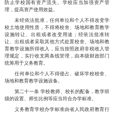
防止学校国有资产流失。学校应当加强资产管
理，提高资产使用效益。
未经依法批准，任何单位和个人不得改变学
校土地使用性质，不得将校舍、场地和教育教学
设施转让、出租或者改变用途；经依法批准转
让、出租或者采取其他方式处置校舍、场地和教
育教学设施所得收入，应当按照政府非税收入管
理规定，实行收支两条线管理，由本级财政部门
统筹用于义务教育。
任何单位和个人不得侵占、破坏学校校舍、
场地和教育教学设施设备。
第二十一条 学校教师、校长的配备，教学班
级的设置、师生比例等应当符合办学标准。
义务教育学校办学标准由省人民政府教育行