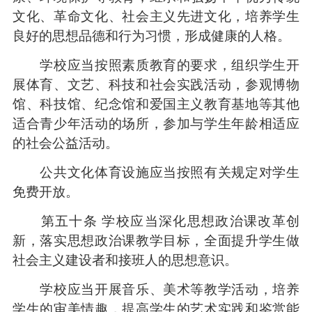
文化、革命文化、社会主义先进文化，培养学生
良好的思想品德和行为习惯，形成健康的人格。
学校应当按照素质教育的要求，组织学生开
展体育、文艺、科技和社会实践活动，参观博物
馆、科技馆、纪念馆和爱国主义教育基地等其他
适合青少年活动的场所，参加与学生年龄相适应
的社会公益活动。
公共文化体育设施应当按照有关规定对学生
免费开放。
第五十条 学校应当深化思想政治课改革创
新，落实思想政治课教学目标，全面提升学生做
社会主义建设者和接班人的思想意识。
学校应当开展音乐、美术等教学活动，培养
学生的审美情趣，提高学生的艺术实践和鉴赏能