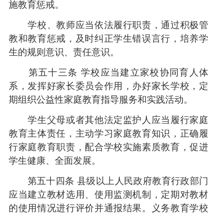
施教育惩戒。
学校、教师应当依法履行职责，通过积极管
教和教育惩戒，及时纠正学生错误言行，培养学
生的规则意识、责任意识。
第五十三条 学校应当建立家校协同育人体
系，发挥好家长委员会作用，办好家长学校，定
期组织公益性家庭教育指导服务和实践活动。
学生父母或者其他法定监护人应当履行家庭
教育主体责任，主动学习家庭教育知识，正确履
行家庭教育职责，配合学校实施素质教育，促进
学生健康、全面发展。
第五十四条 县级以上人民政府教育行政部门
应当建立教材选用、使用监测机制，定期对教材
的使用情况进行评价并通报结果。义务教育学校