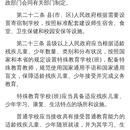
政部门会同有关部门制定。
第二十二条 县(市、区)人民政府根据需要设
置寄宿制学校，按照标准配套建设师生宿舍、食
堂、卫生保健和校园安保等设施。
第二十三条 县级以上人民政府应当根据适龄
残疾儿童、少年数量、类别和分布状况，按照国
家和本省的规定设置特殊教育学校(班)，配备特
殊教育教师，规范使用国家通用手语和国家通用
盲文，保障适龄残疾儿童、少年接受并完成义务
教育。
特殊教育学校(班)应当具备适应残疾儿童、
少年学习、康复、生活特点的场所和设施。
普通学校应当接收具有接受普通教育能力的
适龄残疾儿童、少年随班就读，并为其学习、生