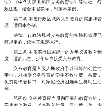
法》《中华人民共和国义务教育法》等法律、行
政法规，结合本省实际，制定本条例。
第二条 本省行政区域内义务教育的实施和管
理，适用本条例。
法律、行政法规对义务教育的实施和管理已
有规定的，依照其规定执行。
第三条 本省实行国家统一的九年义务教育制
度，适龄儿童、少年应当接受义务教育。
义务教育是各级人民政府予以保障的公益性
事业，对接受义务教育的学生不收学费、杂费，
免费提供教科书，对家庭经济困难学生补助生活
费。
第四条 义务教育应当贯彻国家的教育方针，
实施素质教育，提高教育质量，使适龄儿童、少