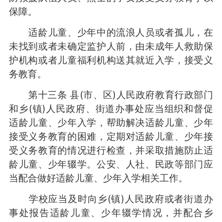
保障。
适龄儿童、少年中的流浪人员或者孤儿，在
未找到或者未确定监护人前，由未成年人救助保
护机构或者儿童福利机构送其就近入学，接受义
务教育。
第十三条 县(市、区)人民政府教育行政部门
和乡(镇)人民政府、街道办事处应当组织和督促
适龄儿童、少年入学，帮助解决适龄儿童、少年
接受义务教育的困难，定期对适龄儿童、少年接
受义务教育的情况进行检查，并采取措施防止适
龄儿童、少年辍学。公安、人社、民政等部门应
当配合做好适龄儿童、少年入学相关工作。
学校应当及时向乡(镇)人民政府或者街道办
事处报告适龄儿童、少年辍学情况，并配合乡