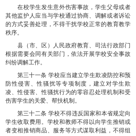
在校学生发生意外伤害事故，学生父母或者
其他监护人应当与学校通过协商、调解或者诉讼
的方式妥善处理，不得干扰学校正常的教育教学
秩序。
县（市、区）人民政府教育、司法行政部门
根据需要会同有关部门，依法开展学校安全事故
纠纷调解工作。
第三十一条 学校应当建立学生欺凌防控和预
防性侵害、性骚扰等专项制度，建立对学生欺
凌、性侵害、性骚扰行为的零容忍处理机制和受
伤害学生的关爱、帮扶机制。
第三十二条 学校不得违反国家和本省规定向
学生收取费用。学校和教师不得以向学生推销或
者变相推销商品、服务等方式谋取利益，不得组