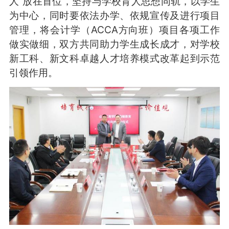
人”放在首位，坚持与学校育人思想同轨，以学生
为中心，同时要依法办学、依规宣传及进行项目
管理，将会计学（ACCA方向班）项目各项工作
做实做细，双方共同助力学生成长成才，对学校
新工科、新文科卓越人才培养模式改革起到示范
引领作用。