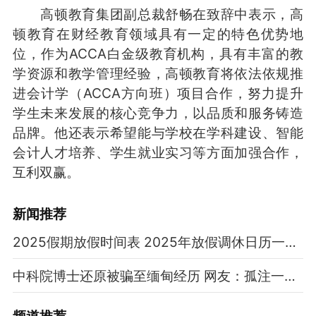
高顿教育集团副总裁舒畅在致辞中表示，高
顿教育在财经教育领域具有一定的特色优势地
位，作为ACCA白金级教育机构，具有丰富的教
学资源和教学管理经验，高顿教育将依法依规推
进会计学（ACCA方向班）项目合作，努力提升
学生未来发展的核心竞争力，以品质和服务铸造
品牌。他还表示希望能与学校在学科建设、智能
会计人才培养、学生就业实习等方面加强合作，
互利双赢。
新闻推荐
2025假期放假时间表 2025年放假调休日历一览表
中科院博士还原被骗至缅甸经历 网友：孤注一掷现实版
频道
推荐