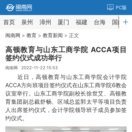
PC版
首页
泉州
漳州
厦门
福建
台海
国内
闽南网
>
教育
>
教育新闻
> 正文
高顿教育与山东工商学院 ACCA项目
签约仪式成功举行
闽南网 2022-11-22 15:53
近日，高顿教育与山东工商学院会计学院
ACCA方向班项目签约仪式在山东工商学院6教会
议室举行。山东工商学院副校长徐世艾、高顿教
育集团副总裁舒畅、区域总监郭太平等项目负责
人出席签约仪式，会计学院领导班子成员参加签
约仪式。