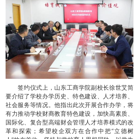
签约仪式上，山东工商学院副校长徐世艾简
要介绍了学校办学历史、特色建设、人才培养、
社会服务等情况。他指出此次开展合作办学，将
有力推动学校财商教育特色建设，加快高素质、
国际化、复合型高端财会管理人才培养模式的改
革和探索；希望校企双方在合作中把“立德树