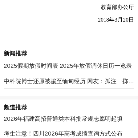
教育部办公厅
2018年3月20日
新闻推荐
2025假期放假时间表 2025年放假调休日历一览表
中科院博士还原被骗至缅甸经历 网友：孤注一掷现
实版
频道
推荐
2026年福建高招普通类本科批常规志愿明起填
考生注意！四川2026年高考成绩查询方式公布