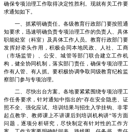
确保专项治理工作取得决定性胜利。现就有关工作要
求通知如下。
一、抓紧明确责任。各级教育行政部门要按照通
知要求，迅速明确负责专项治理工作的负责人、具体
职能处室（科室）及具体工作人员。教育行政部门要
发挥好牵头作用，积极会同本地民政、人社、工商
（市场监管）、公安、城管等部门联合建立工作机
构，健全协同机制，落实部门责任，确保专项治理工
作有人管、有人抓。要积极协调争取同级教育纪检监
察部门参与专项治理。
二、尽快出台方案。各地要紧紧围绕专项治理工
作任务要求，针对通知中指出的“存在安全隐患、证
照不全、强化应试、培训结果与招生入学挂钩、非零
起点教学、教师课上不讲课后到培训机构讲”等方面
问题，逐项分析研究，尽快制定有针对性的工作方
案。工作方案要明确时间表、路线图、任务书、责任