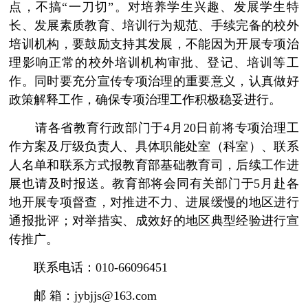
点，不搞“一刀切”。对培养学生兴趣、发展学生特
长、发展素质教育、培训行为规范、手续完备的校外
培训机构，要鼓励支持其发展，不能因为开展专项治
理影响正常的校外培训机构审批、登记、培训等工
作。同时要充分宣传专项治理的重要意义，认真做好
政策解释工作，确保专项治理工作积极稳妥进行。
请各省教育行政部门于4月20日前将专项治理工
作方案及厅级负责人、具体职能处室（科室）、联系
人名单和联系方式报教育部基础教育司，后续工作进
展也请及时报送。教育部将会同有关部门于5月赴各
地开展专项督查，对推进不力、进展缓慢的地区进行
通报批评；对举措实、成效好的地区典型经验进行宣
传推广。
联系电话：010-66096451
邮 箱：jybjjs@163.com