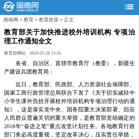
闽南网
>
教育
>
教育政策
> 正文
教育部关于加快推进校外培训机构 专项治
理工作通知全文
教育部网站 2018-03-28 13:45
各省、自治区、直辖市教育厅（教委），新疆生
产建设兵团教育局：
近日，教育部、民政部、人力资源社会保障部、
国家工商行政管理总局联合下发了《关于切实减轻中
小学生课外负担开展校外培训机构专项治理行动的通
知》，这是落实党中央、国务院重大决策部署、回应
人民群众普遍关切的重大举措，是教育部党组确定的
2018年“奋进之笔”重点攻坚计划任务。各地教育行政
部门务必高度重视，坚定改革决心，压实责任举措，