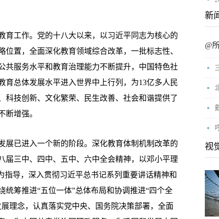
新
育工作。党的十八大以来，以习近平同志为核心的
@
略位置，全面深化教育领域综合改革，一批标志性、
公共服务水平和教育治理能力不断提升，中国特色社
教育总体发展水平进入世界中上行列，为13亿多人民
、科技创新、文化繁荣、民生改善、社会和谐提供了
不断增强。
展已进入一个新的阶段。深化教育体制机制改革的
视
八届三中、四中、五中、六中全会精神，以邓小平理
观为指导，深入贯彻习近平总书记系列重要讲话精神和
绕统筹推进“五位一体”总体布局和协调推进“四个全
发展理念，认真落实党中央、国务院决策部署，全面