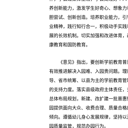
养创新能力，激发学生好奇心、想象力
胆尝试、创新创造。培养职业能力，引
业精神，践行知行合一，积极动手实践
展的长效机制。切实加强和改进体育，
康教育和国防教育。
《意见》指出，要创新学前教育普惠
有效推进解决入园难、入园贵问题。理
导、省市统筹、以县为主的学前教育管
的支持力度。落实县级政府主体责任，
总体布局规划，新建、改扩建一批普惠
园提供面向大众、收费合理、质量合格
倾向。遵循幼儿身心发展规律，坚持以
园质量监管，规范办园行为。