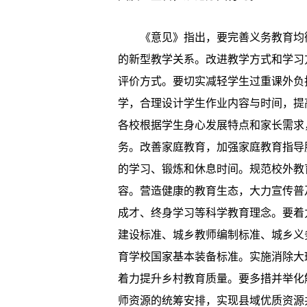
《意见》指出，要完善义务教育均衡
的新型教学关系。改进教学方式和学习
评价方式。要切实减轻学生过重课外负
学，合理设计学生作业内容与时间，提
各校根据学生身心发展特点和家长需求
务。改善家庭教育，加强家庭教育指导
的学习、锻炼和休息时间。规范校外教
容。营造健康的教育生态，大力宣传普
成才、终身学习等科学教育理念。要着
建设标准、城乡教师编制标准、城乡义
育学校国家基本装备标准。实施消除大
着力提升乡村教育质量。要多措并举化
师资源的统筹安排，实现县域优质资源