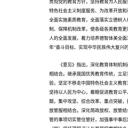
贯彻党的教育方针，坚持教育为人民服
特色社会主义制度服务、为改革开放和
全面实施素质教育，全面落实立德树人
制、保障机制改革，使各级各类教育更
人的全面发展，着力培养德智体美全面
年”奋斗目标、实现中华民族伟大复兴
《意见》指出，深化教育体制机制改
相结合。继承我国优秀教育传统，立足
验，坚定不移走中国特色社会主义教育
坚持以人民为中心，着眼促进教育公平
题，集中攻坚、综合改革、重点突破，
放管服相结合。深化简政放权、放管结
管的事项切实管住管好，加强事中事后