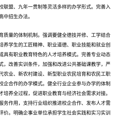
校联盟、九年一贯制等灵活多样的办学形式。完善入
高中招生办法。
质量的体制机制。强调要健全德技并修、工学结合
培养学生的工匠精神、职业道德、职业技能和就业创
成具有职业教育特色的人才培养模式。完善专业动态
式，改善实训条件，加强和改进公共基础课教学，严
代农业、新农村建设、新型职业农民培育和农民工职
校企合作的办学模式。健全行业企业参与办学的体制
才培养全过程，促进职业教育与经济社会需求对接。
服务作用，支持行业组织推进校企合作、发布人才需
评价。明确企事业单位承担学生社会实践和实习实训