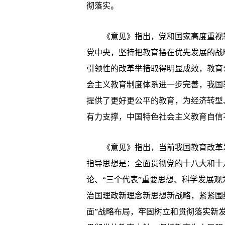
彻落实。
《意见》指出，党和国家高度重视教
党中央，坚持把教育摆在优先发展的战
引领性的改革举措取得明显成效，教育
会主义教育制度体系进一步完善，我国
提供了更好更公平的教育，为经济转型
有力支撑，中国特色社会主义教育自信
《意见》指出，当前我国教育改革发
指导思想是：全面贯彻党的十八大和十
论、“三个代表”重要思想、科学发展
治国理政新理念新思想新战略，紧紧围
面”战略布局，牢固树立和贯彻落实新