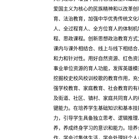
爱国主义为核心的民族精神和以改革创
育、法治教育，加强中华优秀传统文化
人、全过程育人、全方位育人的体制机
程、思政课程。创新思想政治教育方式
课内与课外相结合、线上与线下相结合
和力和针对性。用好自然资源、红色资
事业单位资源的育人功能，发挥英雄模
挖掘校史校风校训校歌的教育作用，充
强学校教育、家庭教育、社会教育的有
及街道、社区、镇村、家庭共同育人的
键能力。在培养学生基础知识和基本技
力，引导学生具备独立思考、逻辑推理
养，养成终身学习的意识和能力。培养
作，学会过集体生活，学会处理好个人