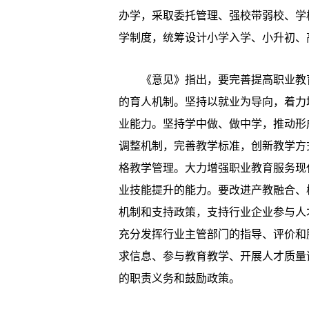
办学，采取委托管理、强校带弱校、学
学制度，统筹设计小学入学、小升初、
《意见》指出，要完善提高职业教育
的育人机制。坚持以就业为导向，着力
业能力。坚持学中做、做中学，推动形
调整机制，完善教学标准，创新教学方
格教学管理。大力增强职业教育服务现
业技能提升的能力。要改进产教融合、
机制和支持政策，支持行业企业参与人
充分发挥行业主管部门的指导、评价和
求信息、参与教育教学、开展人才质量
的职责义务和鼓励政策。