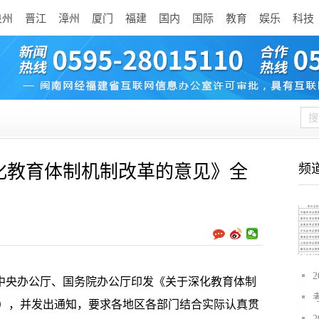
泉州
晋江
漳州
厦门
福建
国内
国际
教育
娱乐
科技
化教育体制机制改革的意见》全
频
中央办公厅、国务院办公厅印发《关于深化教育体制
），并发出通知，要求各地区各部门结合实际认真贯