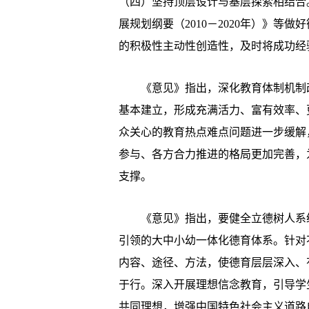
（四）坚持顶层设计与基层探索相结合
展规划纲要（2010－2020年）》
的积极性主动性创造性，及时将成功经
《意见》指出，深化教育体制机制改革
基本建立，形成充满活力、富有效率、
众关心的教育热点难点问题进一步缓解
参与、各方合力推进的格局更加完善，
支撑。
《意见》指出，要健全立德树人系统
引领的大中小幼一体化德育体系。针对
内容、途径、方法，使德育层层深入、
于行。深入开展理想信念教育，引导学
共同理想，增强中国特色社会主义道路