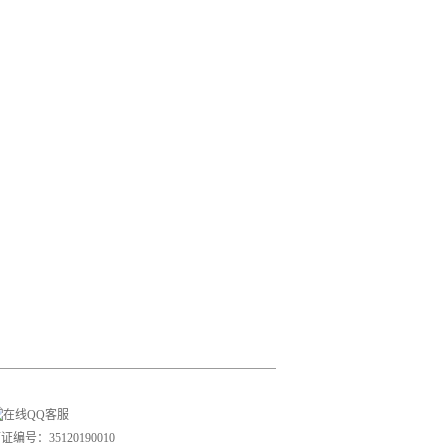
号：35120190010